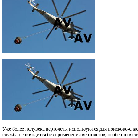
Уже более полувека вертолеты используются для поисково-спас
служба не обходится без применения вертолетов, особенно в сл