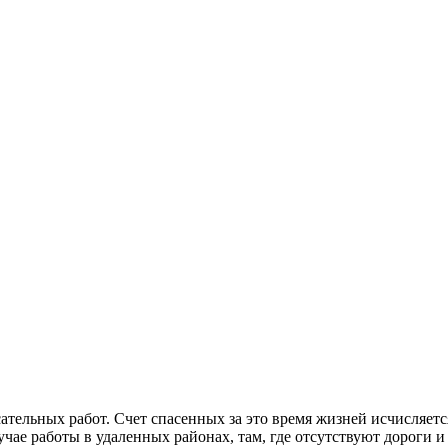
ательных работ. Счет спасенных за это время жизней исчисляетс
учае работы в удаленных районах, там, где отсутствуют дороги и