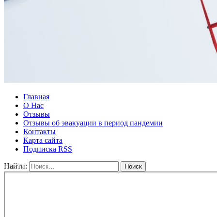
Главная
О Нас
Отзывы
Отзывы об эвакуации в период пандемии
Контакты
Карта сайта
Подписка RSS
Найти: