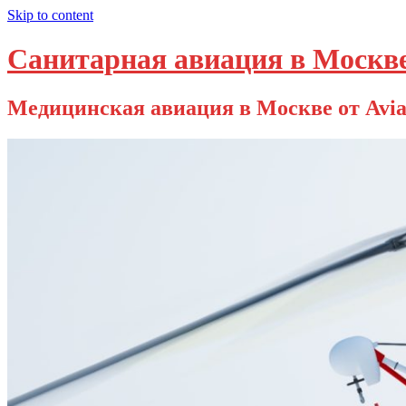
Skip to content
Санитарная авиация в Москв
Медицинская авиация в Москве от Avia