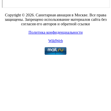
Copyright © 2026. Санитарная авиация в Москве. Все права
защищены. Запрещено использование материалов сайта без
согласия его авторов и обратной ссылки
Политика конфиденциальности
WildWeb