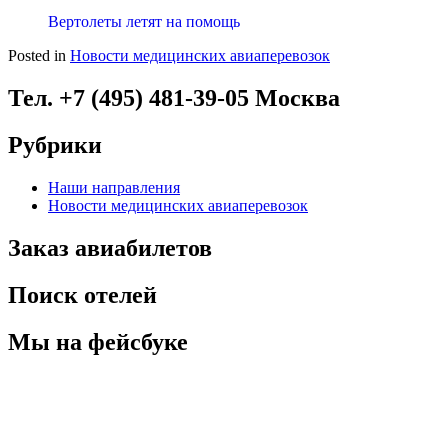
Вертолеты летят на помощь
Posted in
Новости медицинских авиаперевозок
Тел. +7 (495) 481-39-05 Москва
Рубрики
Наши направления
Новости медицинских авиаперевозок
Заказ авиабилетов
Поиск отелей
Мы на фейсбуке