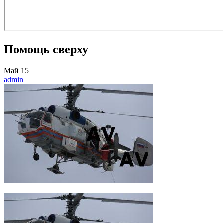
Помощь сверху
Май
15
admin