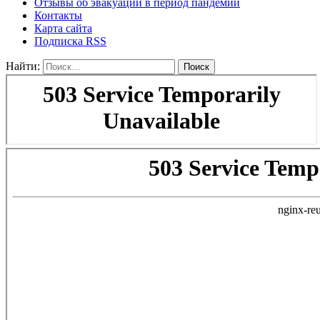
Отзывы об эвакуации в период пандемии
Контакты
Карта сайта
Подписка RSS
Найти: