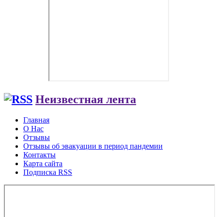
Неизвестная лента
Главная
О Нас
Отзывы
Отзывы об эвакуации в период пандемии
Контакты
Карта сайта
Подписка RSS