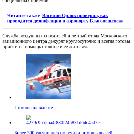
специальных приемов.
Читайте также
Василий Орлов проверил, как
проводится дезинфекция в аэропорту Благовещенска
Служба воздушных спасателей и летный отряд Московского
авиационного центра дежурят круглосуточно и всегда готовы
прийти на помощь столице и ее жителям.
Помощь на высоте
Более 500 ульяновцев получили помощь врачей…