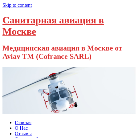
Skip to content
Санитарная авиация в
Москве
Медицинская авиация в Москве от
Aviav TM (Cofrance SARL)
Главная
О Нас
Отзывы