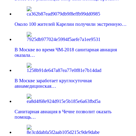
Около 100 жителей Карелии получили экстренную…
В Москве во время ЧМ-2018 санитарная авиация
оказала…
В Москве заработает круглосуточная
авиамедицинская…
Санитарная авиация в Чечне позволит оказать
помощь…