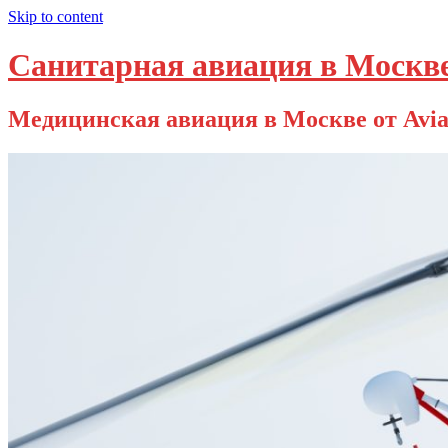
Skip to content
Санитарная авиация в Москв
Медицинская авиация в Москве от Avia