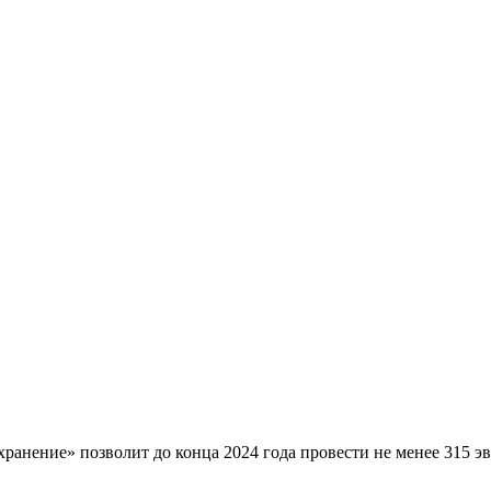
хранение» позволит до конца 2024 года провести не менее 315