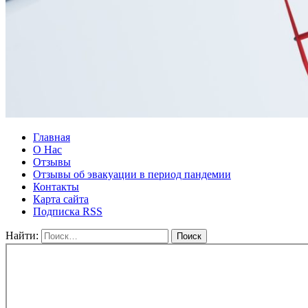
Главная
О Нас
Отзывы
Отзывы об эвакуации в период пандемии
Контакты
Карта сайта
Подписка RSS
Найти: