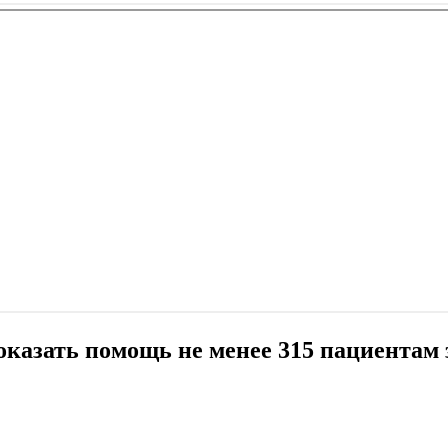
казать помощь не менее 315 пациентам з