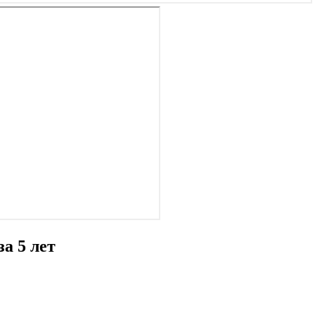
а 5 лет