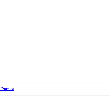
 Россия