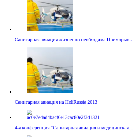
Санитарная авиация жизненно необходима Приморью -…
Санитарная авиация на HeliRussia 2013
4-я конференция "Санитарная авиация и медицинская…