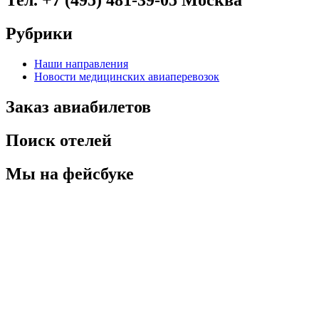
Тел. +7 (495) 481-39-05 Москва
Рубрики
Наши направления
Новости медицинских авиаперевозок
Заказ авиабилетов
Поиск отелей
Мы на фейсбуке