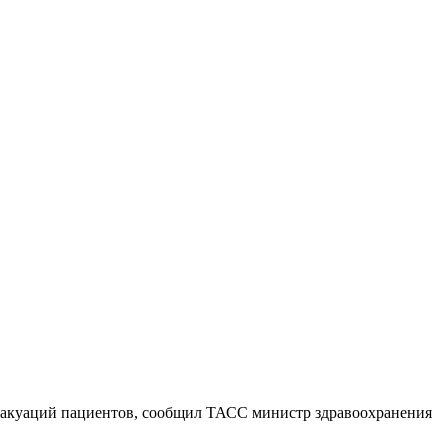
 эвакуаций пациентов, сообщил ТАСС министр здравоохранения