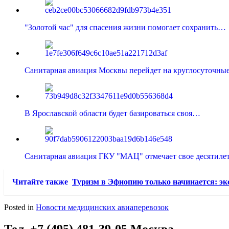
"Золотой час" для спасения жизни помогает сохранить…
Санитарная авиация Москвы перейдет на круглосуточн
В Ярославской области будет базироваться своя…
Санитарная авиация ГКУ "МАЦ" отмечает свое десятиле
Читайте также
Туризм в Эфиопию только начинается: эк
Posted in
Новости медицинских авиаперевозок