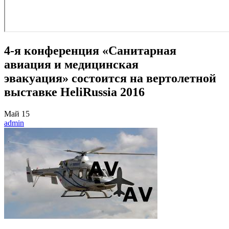
4-я конференция «Санитарная
авиация и медицинская
эвакуация» состоится на вертолетной
выставке HeliRussia 2016
Май
15
admin