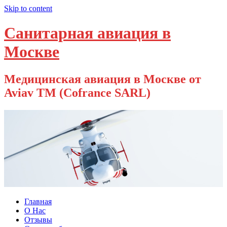
Skip to content
Санитарная авиация в
Москве
Медицинская авиация в Москве от
Aviav TM (Cofrance SARL)
Главная
О Нас
Отзывы