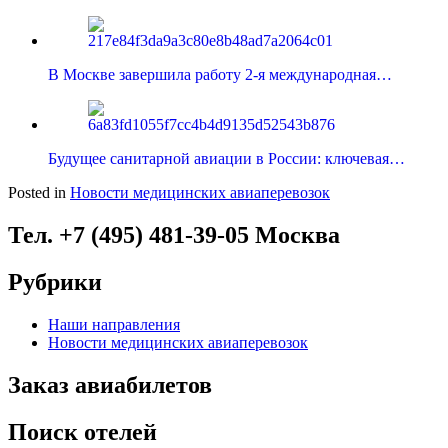
В Москве завершила работу 2-я международная…
Будущее санитарной авиации в России: ключевая…
Posted in
Новости медицинских авиаперевозок
Тел. +7 (495) 481-39-05 Москва
Рубрики
Наши направления
Новости медицинских авиаперевозок
Заказ авиабилетов
Поиск отелей