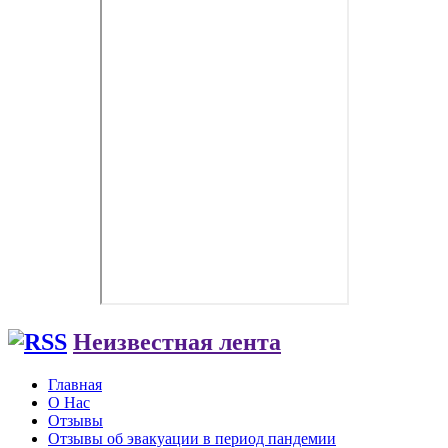
Неизвестная лента
Главная
О Нас
Отзывы
Отзывы об эвакуации в период пандемии