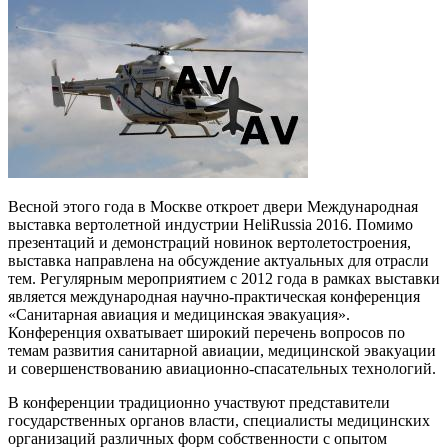
Весной этого года в Москве откроет двери Международная
выставка вертолетной индустрии HeliRussia 2016. Помимо
презентаций и демонстраций новинок вертолетостроения,
выставка направлена на обсуждение актуальных для отрасли
тем. Регулярным мероприятием с 2012 года в рамках выставки
является международная научно-практическая конференция
«Санитарная авиация и медицинская эвакуация».
Конференция охватывает широкий перечень вопросов по
темам развития санитарной авиации, медицинской эвакуации
и совершенствованию авиационно-спасательных технологий.
В конференции традиционно участвуют представители
государственных органов власти, специалисты медицинских
организаций различных форм собственности с опытом