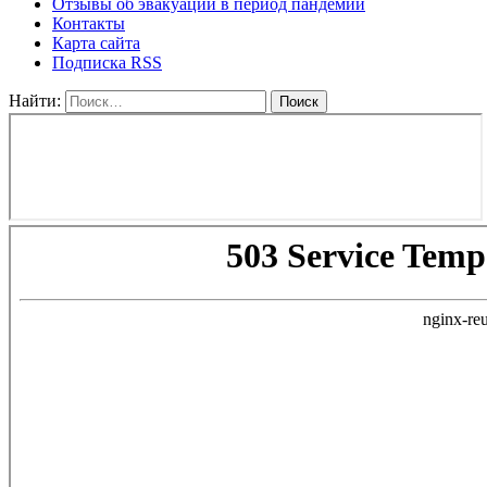
Отзывы об эвакуации в период пандемии
Контакты
Карта сайта
Подписка RSS
Найти: