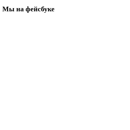
Мы на фейсбуке