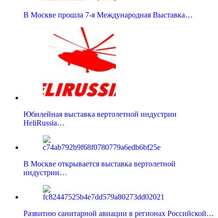
В Москве прошла 7-я Международная Выставка…
Юбилейная выставка вертолетной индустрии
HeliRussia…
В Москве открывается выставка вертолетной
индустрии…
Развитию санитарной авиации в регионах Российской…