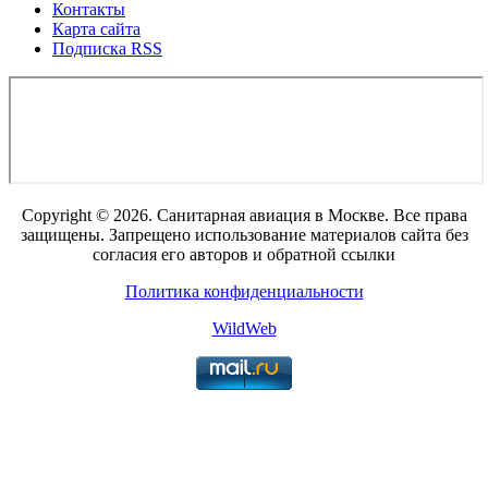
Контакты
Карта сайта
Подписка RSS
Copyright © 2026. Санитарная авиация в Москве. Все права
защищены. Запрещено использование материалов сайта без
согласия его авторов и обратной ссылки
Политика конфиденциальности
WildWeb