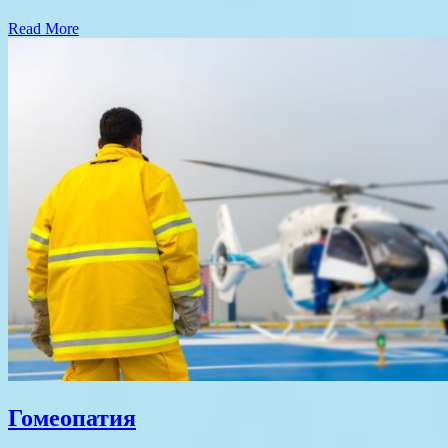
Read More
Гомеопатия