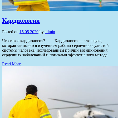
Кардиология
Posted on
15.05.2020
by
admin
Что такое кардиология? Кардиология — это наука,
которая занимается изучением работы сердечнососудистой
системы человека, исследованием причин возникновения
сердечных заболеваний и поисками эффективного метода…
Read More