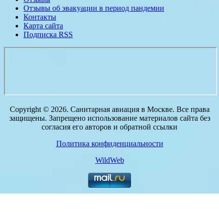
Отзывы об эвакуации в период пандемии
Контакты
Карта сайта
Подписка RSS
Copyright © 2026. Санитарная авиация в Москве. Все права
защищены. Запрещено использование материалов сайта без
согласия его авторов и обратной ссылки
Политика конфиденциальности
WildWeb