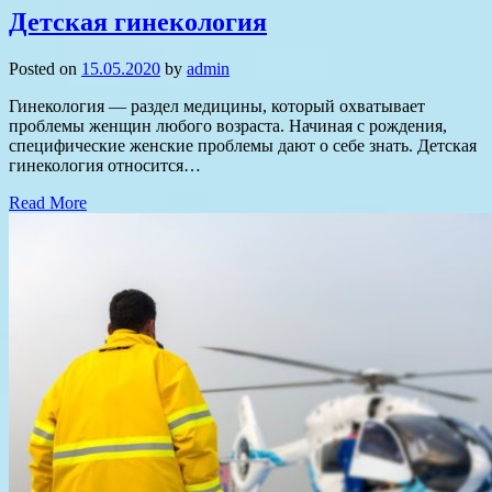
Детская гинекология
Posted on
15.05.2020
by
admin
Гинекология — раздел медицины, который охватывает
проблемы женщин любого возраста. Начиная с рождения,
специфические женские проблемы дают о себе знать. Детская
гинекология относится…
Read More