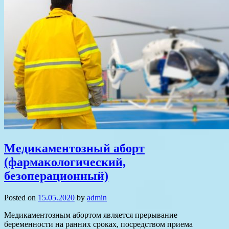
Медикаментозный аборт
(фармакологический,
безоперационный)
Posted on
15.05.2020
by
admin
Медикаментозным абортом является прерывание
беременности на ранних сроках, посредством приема