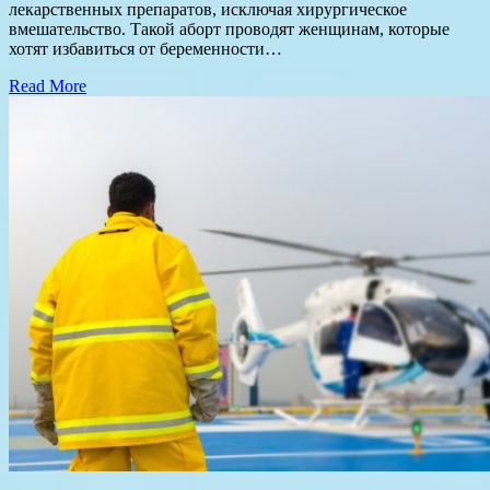
лекарственных препаратов, исключая хирургическое
вмешательство. Такой аборт проводят женщинам, которые
хотят избавиться от беременности…
Read More