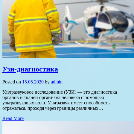
Узи-диагностика
Posted on
15.05.2020
by
admin
Ультразвуковое исследование (УЗИ) — это диагностика
органов и тканей организма человека с помощью
ультразвуковых волн. Ультразвук имеет способность
отражаться, проходя через границы различных…
Read More