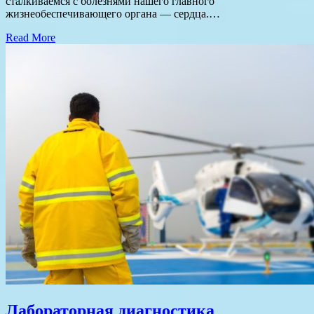
сталкиваемся с болезнями нашего главного
жизнеобеспечивающего органа — сердца.…
Read More
Лабораторная диагностика