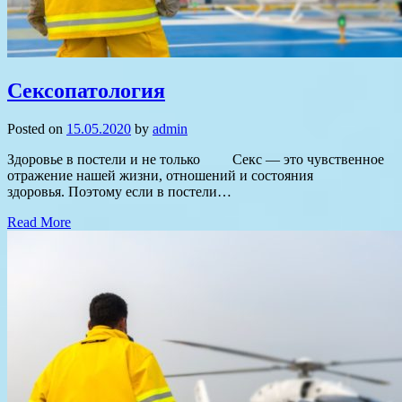
Сексопатология
Posted on
15.05.2020
by
admin
Здоровье в постели и не только Секс — это чувственное
отражение нашей жизни, отношений и состояния
здоровья. Поэтому если в постели…
Read More