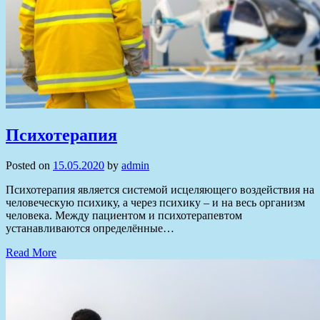
Психотерапия
Posted on
15.05.2020
by
admin
Психотерапия является системой исцеляющего воздействия на
человеческую психику, а через психику – и на весь организм
человека. Между пациентом и психотерапевтом
устанавливаются определённые…
Read More