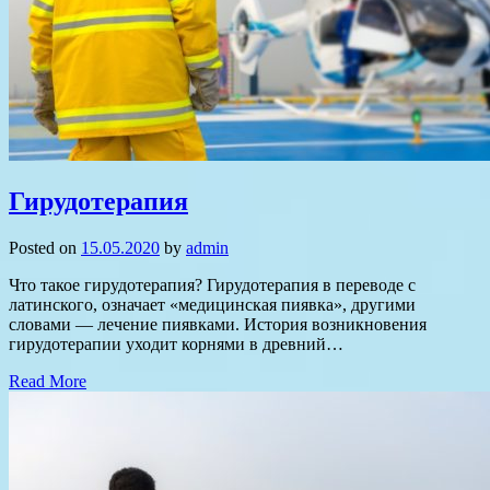
Гирудотерапия
Posted on
15.05.2020
by
admin
Что такое гирудотерапия? Гирудотерапия в переводе с
латинского, означает «медицинская пиявка», другими
словами — лечение пиявками. История возникновения
гирудотерапии уходит корнями в древний…
Read More