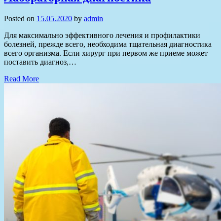
Posted on
15.05.2020
by
admin
Для максимально эффективного лечения и профилактики
болезней, прежде всего, необходима тщательная диагностика
всего организма. Если хирург при первом же приеме может
поставить диагноз,…
Read More