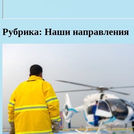
Рубрика:
Наши направления