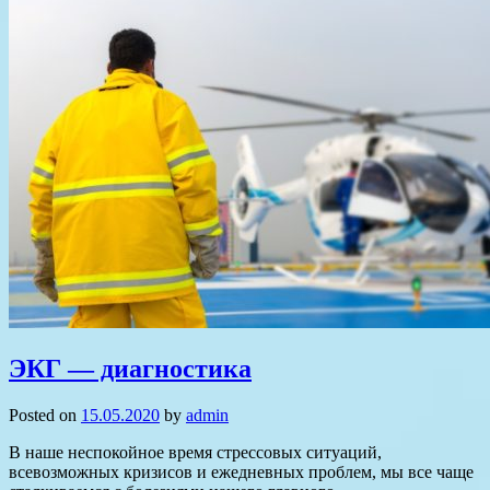
ЭКГ — диагностика
Posted on
15.05.2020
by
admin
В наше неспокойное время стрессовых ситуаций,
всевозможных кризисов и ежедневных проблем, мы все чаще