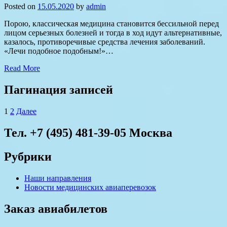
Posted on
15.05.2020
by
admin
Порою, классическая медицина становится бессильной перед
лицом серьезных болезней и тогда в ход идут альтернативные,
казалось, противоречивые средства лечения заболеваний.
«Лечи подобное подобным!»…
Read More
Пагинация записей
1
2
Далее
Тел. +7 (495) 481-39-05 Москва
Рубрики
Наши направления
Новости медицинских авиаперевозок
Заказ авиабилетов