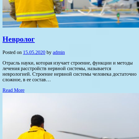
Невролог
Posted on
15.05.2020
by
admin
Отрасль науки, которая изучает строение, функции и методы
лечения расстройств нервной системы, называется
неврологией. Строение нервной системы человека достаточно
сложное, в ее состав…
Read More