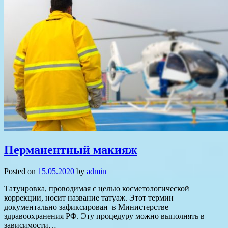
Перманентный макияж
Posted on
15.05.2020
by
admin
Татуировка, проводимая с целью косметологической
коррекции, носит название татуаж. Этот термин
документально зафиксирован в Министерстве
здравоохранения РФ. Эту процедуру можно выполнять в
зависимости…