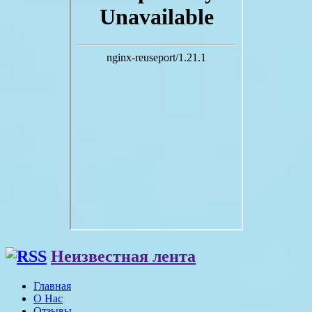
Неизвестная лента
Главная
О Нас
Отзывы