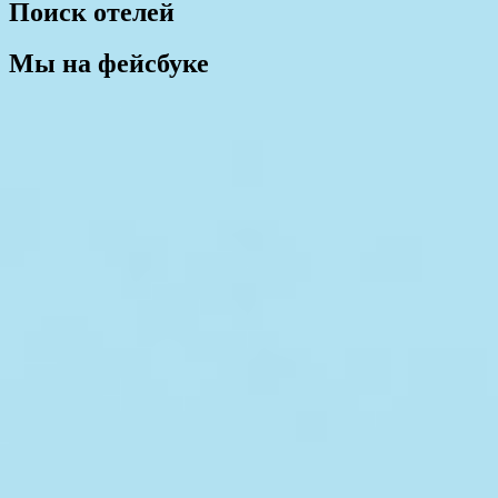
Поиск отелей
Мы на фейсбуке