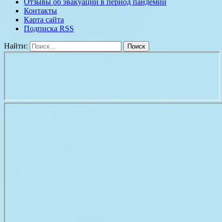
Отзывы об эвакуации в период пандемии
Контакты
Карта сайта
Подписка RSS
Найти: