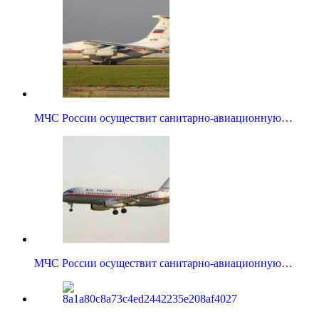
МЧС России осуществит санитарно-авиационную…
МЧС России осуществит санитарно-авиационную…