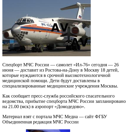
Спецборт МЧС России — самолет «Ил-76» сегодня — 26
июня — доставит из Ростова-на-Дону в Москву 18 детей,
которые нуждаются в срочной высокотехнологичной
медицинской помощи. Дети будут доставлены в
специализированные медицинские учреждения Москвы.
Как сообщает пресс-служба российского спасательного
ведомства, прибытие спецборта МЧС России запланировано
на 21.00 (мск) в аэропорт «Домодедово».
Материал взят с портала МЧС Медиа — сайт ФГБУ
Объединенная редакция МЧС России