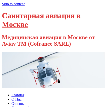
Skip to content
Санитарная авиация в
Москве
Медицинская авиация в Москве от
Aviav TM (Cofrance SARL)
Главная
О Нас
Отзывы