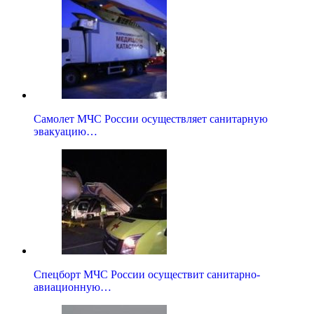
Самолет МЧС России осуществляет санитарную
эвакуацию…
Спецборт МЧС России осуществит санитарно-
авиационную…