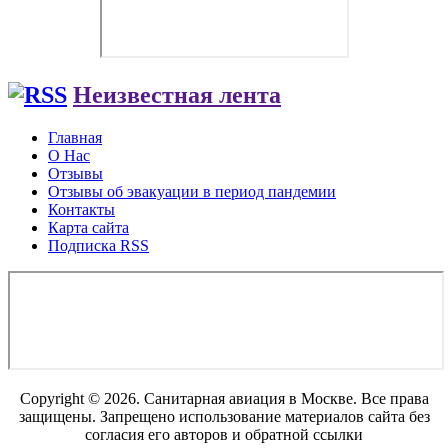
Неизвестная лента
Главная
О Нас
Отзывы
Отзывы об эвакуации в период пандемии
Контакты
Карта сайта
Подписка RSS
Copyright © 2026. Санитарная авиация в Москве. Все права
защищены. Запрещено использование материалов сайта без
согласия его авторов и обратной ссылки