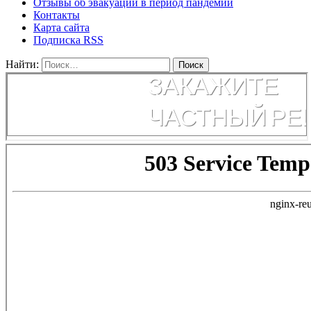
Отзывы об эвакуации в период пандемии
Контакты
Карта сайта
Подписка RSS
Найти: