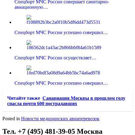
Спецборт МЧС России совершает санитарно-
авиационную…
Спецборт МЧС России успешно совершил…
Спецборт МЧС России осуществляет…
Спецборт МЧС России успешно совершил…
Читайте также
Санавиация Москвы в прошлом году
спасла почти 600 пострадавших
Posted in
Новости медицинских авиаперевозок
Тел. +7 (495) 481-39-05 Москва