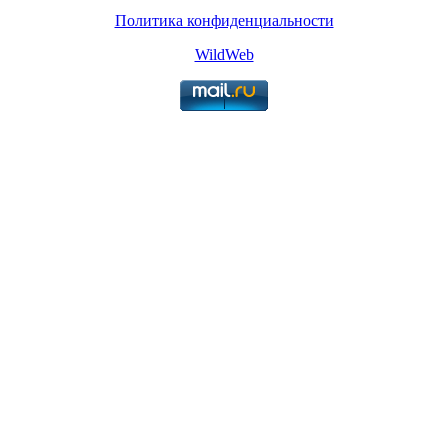
Политика конфиденциальности
WildWeb