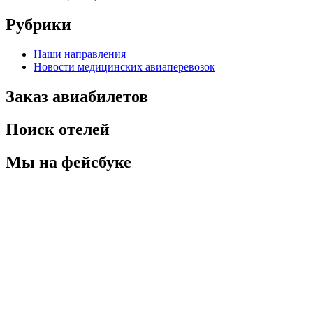
Рубрики
Наши направления
Новости медицинских авиаперевозок
Заказ авиабилетов
Поиск отелей
Мы на фейсбуке