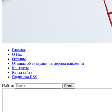
Главная
О Нас
Отзывы
Отзывы об эвакуации в период пандемии
Контакты
Карта сайта
Подписка RSS
Найти: