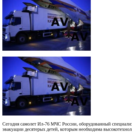
Сегодня самолет Ил-76 МЧС России, оборудованный специализ
эвакуации десятерых детей, которым необходима высокотехнол