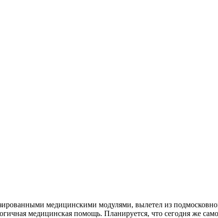
ированными медицинскими модулями, вылетел из подмосковного
огичная медицинская помощь. Планируется, что сегодня же само