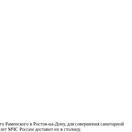
 Раменского в Ростов-на-Дону, для совершения санитарной
лет МЧС России доставит их в столицу.