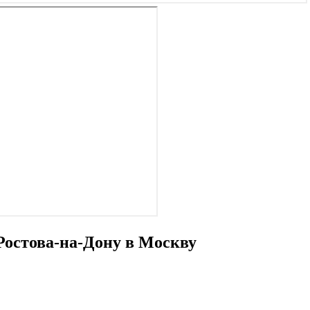
Ростова-на-Дону в Москву