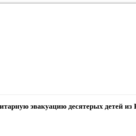
тарную эвакуацию десятерых детей из 