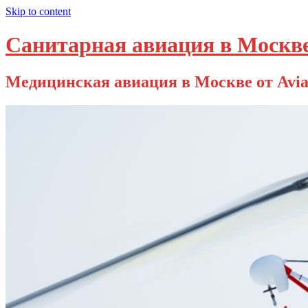
Skip to content
Санитарная авиация в Москв
Медицинская авиация в Москве от Avia