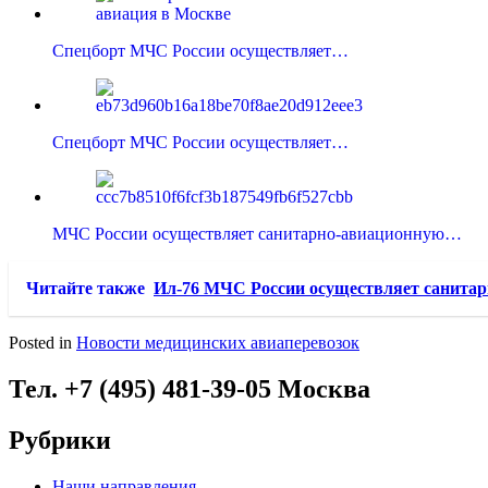
Спецборт МЧС России осуществляет…
Спецборт МЧС России осуществляет…
МЧС России осуществляет санитарно-авиационную…
Читайте также
Ил-76 МЧС России осуществляет санитар
Posted in
Новости медицинских авиаперевозок
Тел. +7 (495) 481-39-05 Москва
Рубрики
Наши направления