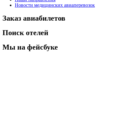
Новости медицинских авиаперевозок
Заказ авиабилетов
Поиск отелей
Мы на фейсбуке