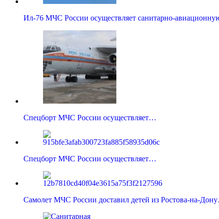
Ил-76 МЧС России осуществляет санитарно-авиационн
Спецборт МЧС России осуществляет…
Спецборт МЧС России осуществляет…
Самолет МЧС России доставил детей из Ростова-на-Дон