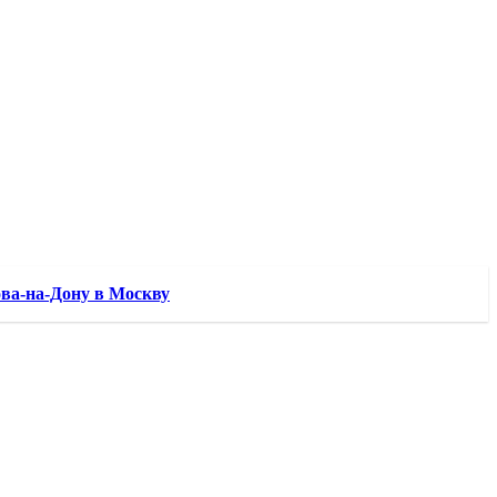
ва-на-Дону в Москву