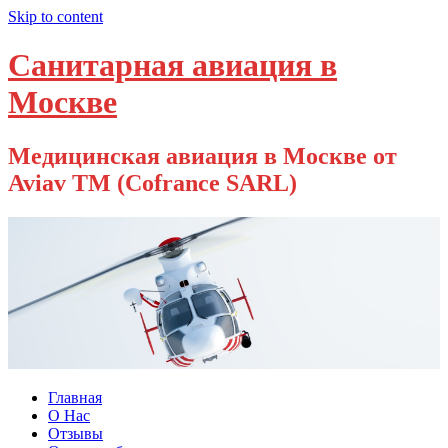
Skip to content
Санитарная авиация в
Москве
Медицинская авиация в Москве от
Aviav TM (Cofrance SARL)
Главная
О Нас
Отзывы