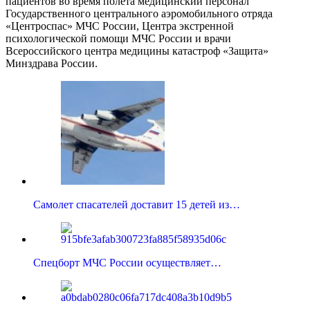
пациентов во время полета медицинский персонал
Государственного центрального аэромобильного отряда
«Центроспас» МЧС России, Центра экстренной
психологической помощи МЧС России и врачи
Всероссийского центра медицины катастроф «Защита»
Минздрава России.
Самолет спасателей доставит 15 детей из…
Спецборт МЧС России осуществляет…