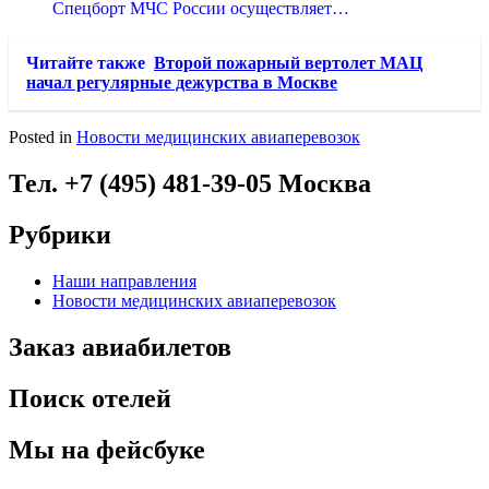
Спецборт МЧС России осуществляет…
Читайте также
Второй пожарный вертолет МАЦ
начал регулярные дежурства в Москве
Posted in
Новости медицинских авиаперевозок
Тел. +7 (495) 481-39-05 Москва
Рубрики
Наши направления
Новости медицинских авиаперевозок
Заказ авиабилетов
Поиск отелей
Мы на фейсбуке