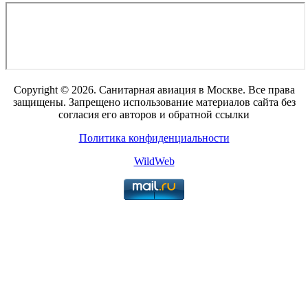
Copyright © 2026. Санитарная авиация в Москве. Все права
защищены. Запрещено использование материалов сайта без
согласия его авторов и обратной ссылки
Политика конфиденциальности
WildWeb