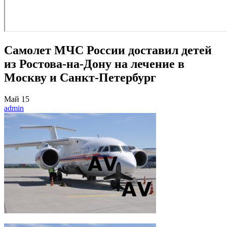
Самолет МЧС России доставил детей
из Ростова-на-Дону на лечение в
Москву и Санкт-Петербург
Май
15
admin