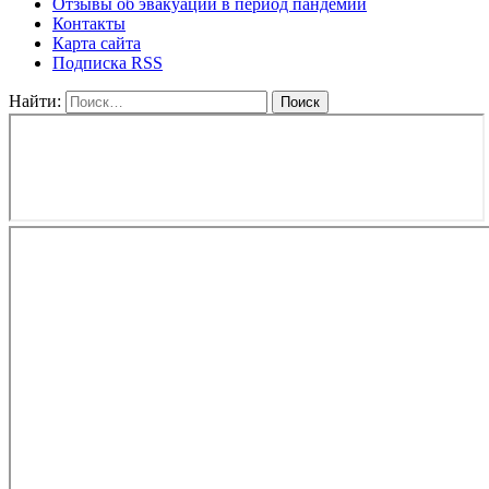
Отзывы об эвакуации в период пандемии
Контакты
Карта сайта
Подписка RSS
Найти: