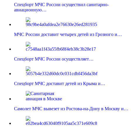
Спецборт МЧС России осуществил санитарно-
авиационную…
МЧС России доставит четырех детей из Грозного и…
Спецборт МЧС России осуществляет…
Спецборт МЧС доставит детей из Крыма и…
Самолет МЧС вывезет из Ростова-на-Дону в Москву и…