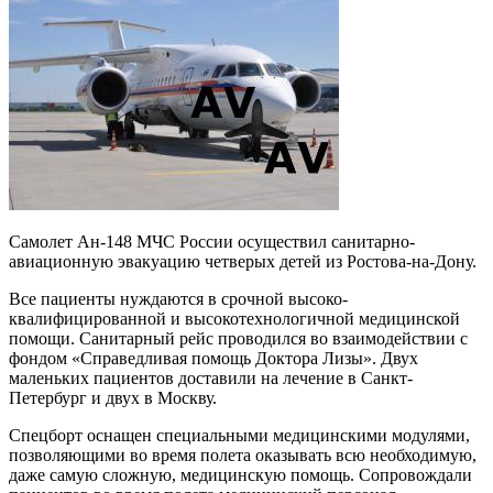
Самолет Ан-148 МЧС России осуществил санитарно-
авиационную эвакуацию четверых детей из Ростова-на-Дону.
Все пациенты нуждаются в срочной высоко-
квалифицированной и высокотехнологичной медицинской
помощи. Санитарный рейс проводился во взаимодействии с
фондом «Справедливая помощь Доктора Лизы». Двух
маленьких пациентов доставили на лечение в Санкт-
Петербург и двух в Москву.
Спецборт оснащен специальными медицинскими модулями,
позволяющими во время полета оказывать всю необходимую,
даже самую сложную, медицинскую помощь. Сопровождали