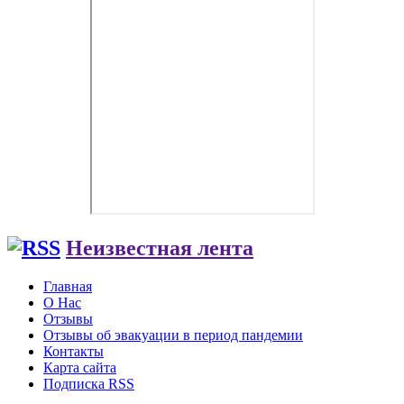
Неизвестная лента
Главная
О Нас
Отзывы
Отзывы об эвакуации в период пандемии
Контакты
Карта сайта
Подписка RSS