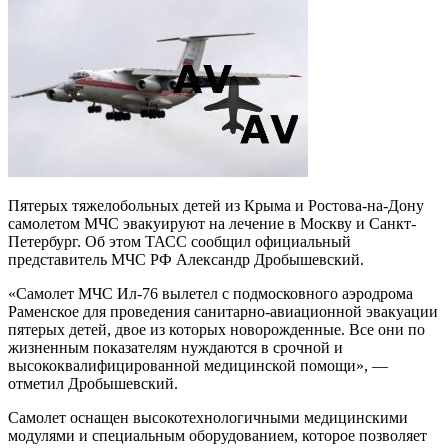
Пятерых тяжелобольных детей из Крыма и Ростова-на-Дону
самолетом МЧС эвакуируют на лечение в Москву и Санкт-
Петербург. Об этом ТАСС сообщил официальный
представитель МЧС РФ Александр Дробышевский.
«Самолет МЧС Ил-76 вылетел с подмосковного аэродрома
Раменское для проведения санитарно-авиационной эвакуации
пятерых детей, двое из которых новорожденные. Все они по
жизненным показателям нуждаются в срочной и
высококвалифицированной медицинской помощи», —
отметил Дробышевский.
Самолет оснащен высокотехнологичными медицинскими
модулями и специальным оборудованием, которое позволяет