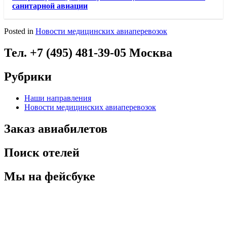
санитарной авиации
Posted in
Новости медицинских авиаперевозок
Тел. +7 (495) 481-39-05 Москва
Рубрики
Наши направления
Новости медицинских авиаперевозок
Заказ авиабилетов
Поиск отелей
Мы на фейсбуке