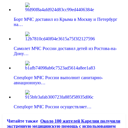
Борт МЧС доставил из Крыма в Москву и Петербург
на…
Самолет МЧС России доставил детей из Ростова-на-
Дону…
Спецборт МЧС России выполнит санитарно-
авиационную…
Спецборт МЧС России осуществляет…
Читайте также
Около 100 жителей Карелии получили
экстренную медицинскую помощь с использованием