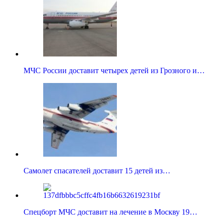
МЧС России доставит четырех детей из Грозного и…
Самолет спасателей доставит 15 детей из…
Спецборт МЧС доставит на лечение в Москву 19…