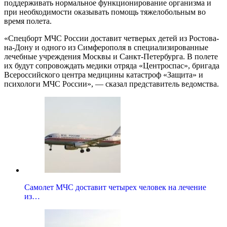
поддерживать нормальное функционирование организма и
при необходимости оказывать помощь тяжелобольным во
время полета.
«Спецборт МЧС России доставит четверых детей из Ростова-
на-Дону и одного из Симферополя в специализированные
лечебные учреждения Москвы и Санкт-Петербурга. В полете
их будут сопровождать медики отряда «Центроспас», бригада
Всероссийского центра медицины катастроф «Защита» и
психологи МЧС России», — сказал представитель ведомства.
Самолет МЧС доставит четырех человек на лечение
из…