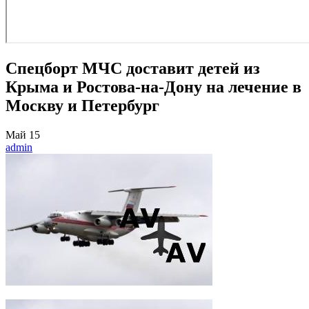
Спецборт МЧС доставит детей из
Крыма и Ростова-на-Дону на лечение в
Москву и Петербург
Май
15
admin