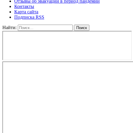
Отзывы об эвакуации в период пандемии
Контакты
Карта сайта
Подписка RSS
Найти: