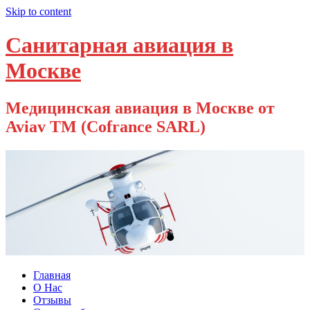
Skip to content
Санитарная авиация в
Москве
Медицинская авиация в Москве от
Aviav TM (Cofrance SARL)
Главная
О Нас
Отзывы