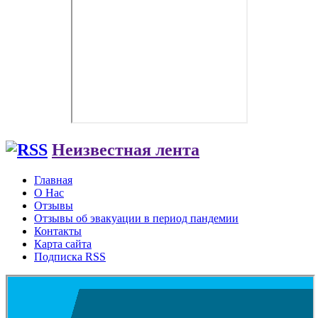
Неизвестная лента
Главная
О Нас
Отзывы
Отзывы об эвакуации в период пандемии
Контакты
Карта сайта
Подписка RSS