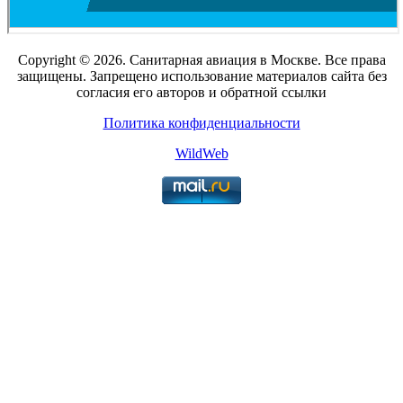
Copyright © 2026. Санитарная авиация в Москве. Все права
защищены. Запрещено использование материалов сайта без
согласия его авторов и обратной ссылки
Политика конфиденциальности
WildWeb