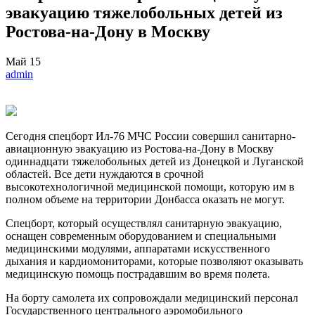
эвакуацию тяжелобольных детей из
Ростова-на-Дону в Москву
Май
15
admin
Сегодня спецборт Ил-76 МЧС России совершил санитарно-
авиационную эвакуацию из Ростова-на-Дону в Москву
одиннадцати тяжелобольных детей из Донецкой и Луганской
областей. Все дети нуждаются в срочной
высокотехнологичной медицинской помощи, которую им в
полном объеме на территории Донбасса оказать не могут.
Спецборт, который осуществлял санитарную эвакуацию,
оснащен современным оборудованием и специальными
медицинскими модулями, аппаратами искусственного
дыхания и кардиомониторами, которые позволяют оказывать
медицинскую помощь пострадавшим во время полета.
На борту самолета их сопровождали медицинский персонал
Государственного центрального аэромобильного