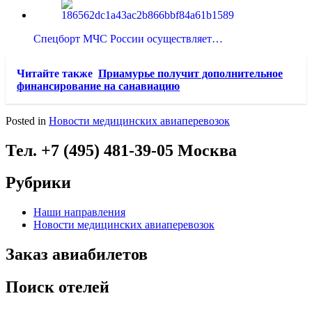
Спецборт МЧС России осуществляет…
Читайте также
Приамурье получит дополнительное
финансирование на санавиацию
Posted in
Новости медицинских авиаперевозок
Тел. +7 (495) 481-39-05 Москва
Рубрики
Наши направления
Новости медицинских авиаперевозок
Заказ авиабилетов
Поиск отелей