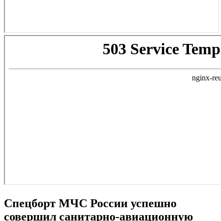
Спецборт МЧС России успешно
совершил санитарно-авиационную