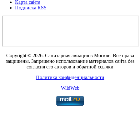
Карта сайта
Подписка RSS
Copyright © 2026. Санитарная авиация в Москве. Все права
защищены. Запрещено использование материалов сайта без
согласия его авторов и обратной ссылки
Политика конфиденциальности
WildWeb