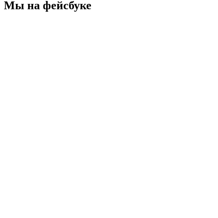
Мы на фейсбуке