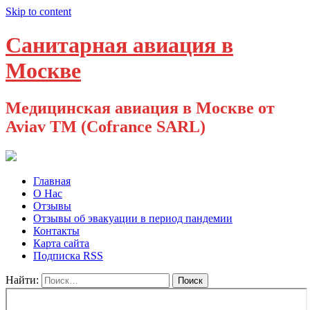
Skip to content
Санитарная авиация в
Москве
Медицинская авиация в Москве от
Aviav TM (Cofrance SARL)
Главная
О Нас
Отзывы
Отзывы об эвакуации в период пандемии
Контакты
Карта сайта
Подписка RSS
Найти: