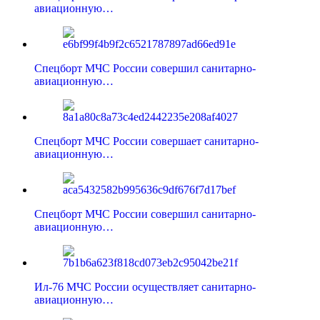
авиационную…
Спецборт МЧС России совершил санитарно-
авиационную…
Спецборт МЧС России совершает санитарно-
авиационную…
Спецборт МЧС России совершил санитарно-
авиационную…
Ил-76 МЧС России осуществляет санитарно-
авиационную…