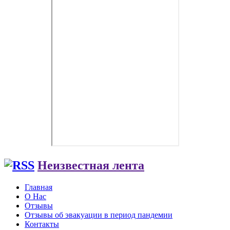
Неизвестная лента
Главная
О Нас
Отзывы
Отзывы об эвакуации в период пандемии
Контакты