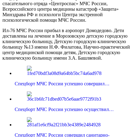
спасательного отряда «Центроспас» МЧС России,
Всероссийского центра медицины катастроф «Защита»
Минздрава РФ и психологи Центра экстренной
психологической помощи МЧС России.
Ил-76 МЧС России прибыл в аэропорт Домодедово. Дети
доставлены на лечение в Морозовскую детскую городскую
клиническую больницу, Детскую городскую клиническую
больницу №13 имени Н.Ф. Филатова, Научно-практический
центр медицинской помощи детям, Детскую городскую
клиническую больницу имени З.А. Башляевой.
Спецборт МЧС России успешно совершил…
Спецборт МЧС России успешно осуществил…
Спецборт МЧС России совершил санитарно-