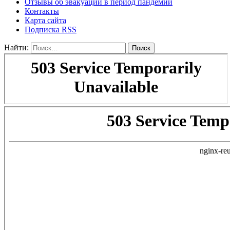
Отзывы об эвакуации в период пандемии
Контакты
Карта сайта
Подписка RSS
Найти: