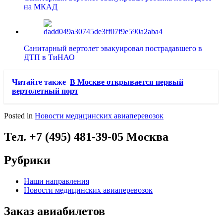
на МКАД
Санитарный вертолет эвакуировал пострадавшего в
ДТП в ТиНАО
Читайте также
В Москве открывается первый
вертолетный порт
Posted in
Новости медицинских авиаперевозок
Тел. +7 (495) 481-39-05 Москва
Рубрики
Наши направления
Новости медицинских авиаперевозок
Заказ авиабилетов