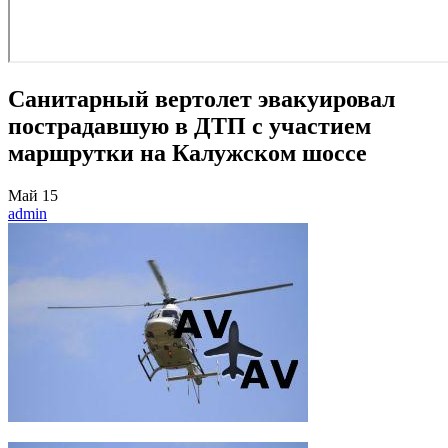
Санитарный вертолет эвакуировал
пострадавшую в ДТП с участием
маршрутки на Калужском шоссе
Май
15
admin