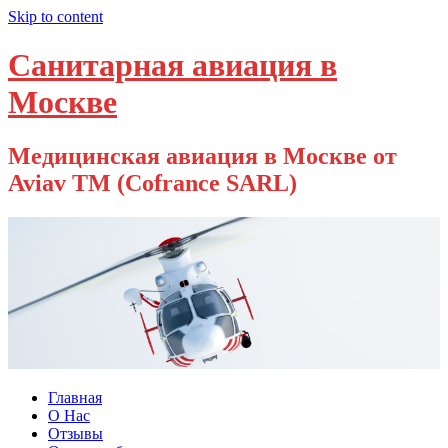
Skip to content
Санитарная авиация в
Москве
Медицинская авиация в Москве от
Aviav TM (Cofrance SARL)
Главная
О Нас
Отзывы