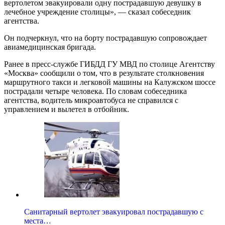
вертолетом эвакуировали одну пострадавшую девушку в
лечебное учреждение столицы», — сказал собеседник
агентства.
Он подчеркнул, что на борту пострадавшую сопровождает
авиамедицинская бригада.
Ранее в пресс-службе ГИБДД ГУ МВД по столице Агентству
«Москва» сообщили о том, что в результате столкновения
маршрутного такси и легковой машины на Калужском шоссе
пострадали четыре человека. По словам собеседника
агентства, водитель микроавтобуса не справился с
управлением и вылетел в отбойник.
Санитарный вертолет эвакуировал пострадавшую с
места…