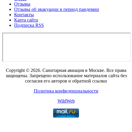
Отзывы
Отзывы об эвакуации в период пандемии
Контакты
Карта сайта
Подписка RSS
Copyright © 2026. Санитарная авиация в Москве. Все права
защищены. Запрещено использование материалов сайта без
согласия его авторов и обратной ссылки
Политика конфиденциальности
WildWeb