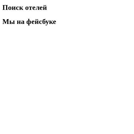
Поиск отелей
Мы на фейсбуке