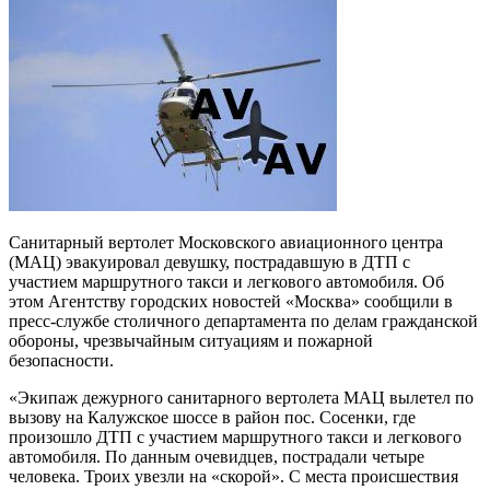
Санитарный вертолет Московского авиационного центра
(МАЦ) эвакуировал девушку, пострадавшую в ДТП с
участием маршрутного такси и легкового автомобиля. Об
этом Агентству городских новостей «Москва» сообщили в
пресс-службе столичного департамента по делам гражданской
обороны, чрезвычайным ситуациям и пожарной
безопасности.
«Экипаж дежурного санитарного вертолета МАЦ вылетел по
вызову на Калужское шоссе в район пос. Сосенки, где
произошло ДТП с участием маршрутного такси и легкового
автомобиля. По данным очевидцев, пострадали четыре
человека. Троих увезли на «скорой». С места происшествия