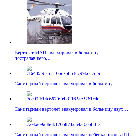
Вертолет МАЦ эвакуировал в больницу
пострадавшего…
Санитарный вертолет эвакуировал в больницу…
Санитарный вертолет эвакуировал в больницу двух…
Санитарный вертолет эвакуировал ребенка после ДТП