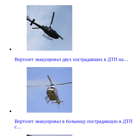
Вертолет эвакуировал двух пострадавших в ДТП на…
Вертолет эвакуировал в больницу пострадавшую в ДТП
с…