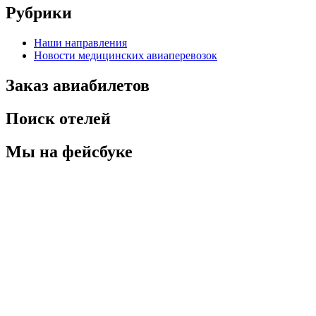
Рубрики
Наши направления
Новости медицинских авиаперевозок
Заказ авиабилетов
Поиск отелей
Мы на фейсбуке