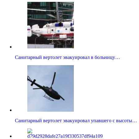
Санитарный вертолет эвакуировал в больницу…
Санитарный вертолет эвакуировал упавшего с высоты…