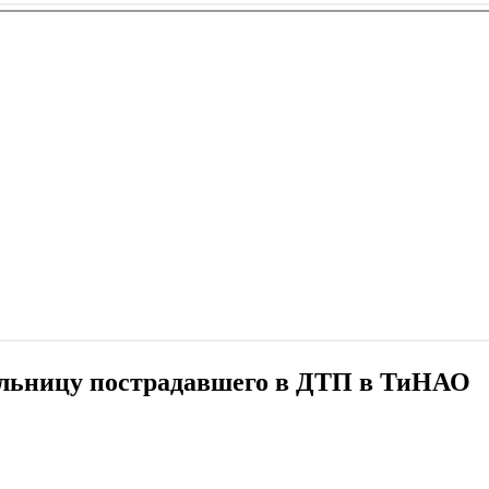
ольницу пострадавшего в ДТП в ТиНАО