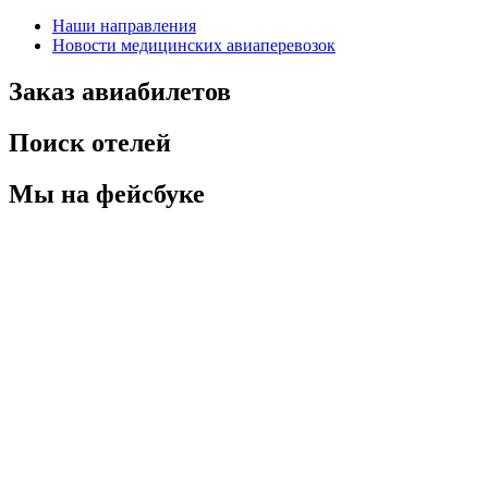
Наши направления
Новости медицинских авиаперевозок
Заказ авиабилетов
Поиск отелей
Мы на фейсбуке