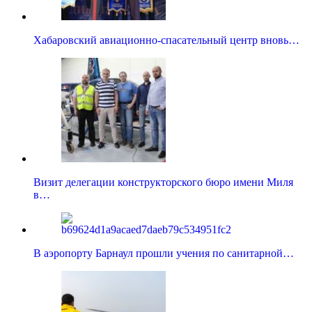
Хабаровский авиационно-спасательный центр вновь…
Визит делегации конструкторского бюро имени Миля
в…
В аэропорту Барнаул прошли учения по санитарной…