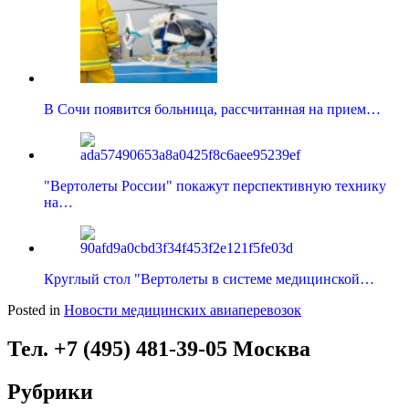
В Сочи появится больница, рассчитанная на прием…
"Вертолеты России" покажут перспективную технику
на…
Круглый стол "Вертолеты в системе медицинской…
Posted in
Новости медицинских авиаперевозок
Тел. +7 (495) 481-39-05 Москва
Рубрики