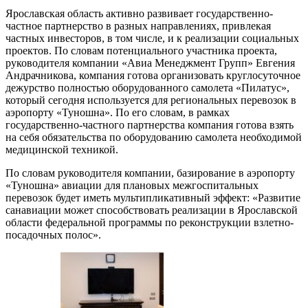
Ярославская область активно развивает государственно-
частное партнерство в разных направлениях, привлекая
частных инвесторов, в том числе, и к реализации социальных
проектов. По словам потенциального участника проекта,
руководителя компании «Авиа Менеджмент Групп» Евгения
Андрачникова, компания готова организовать круглосуточное
дежурство полностью оборудованного самолета «Пилатус»,
который сегодня используется для региональных перевозок в
аэропорту «Туношна». По его словам, в рамках
государственно-частного партнерства компания готова взять
на себя обязательства по оборудованию самолета необходимой
медицинской техникой.
По словам руководителя компании, базирование в аэропорту
«Туношна» авиации для плановых межгоспитальных
перевозок будет иметь мультипликативный эффект: «Развитие
санавиации может способствовать реализации в Ярославской
области федеральной программы по реконструкции взлетно-
посадочных полос».