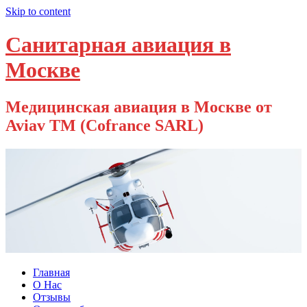
Skip to content
Санитарная авиация в
Москве
Медицинская авиация в Москве от
Aviav TM (Cofrance SARL)
Главная
О Нас
Отзывы