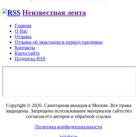
Неизвестная лента
Главная
О Нас
Отзывы
Отзывы об эвакуации в период пандемии
Контакты
Карта сайта
Подписка RSS
Copyright © 2026. Санитарная авиация в Москве. Все права
защищены. Запрещено использование материалов сайта без
согласия его авторов и обратной ссылки
Политика конфиденциальности