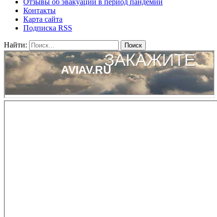
Отзывы об эвакуации в период пандемии
Контакты
Карта сайта
Подписка RSS
Найти: