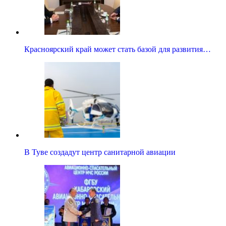
Красноярский край может стать базой для развития…
В Туве создадут центр санитарной авиации