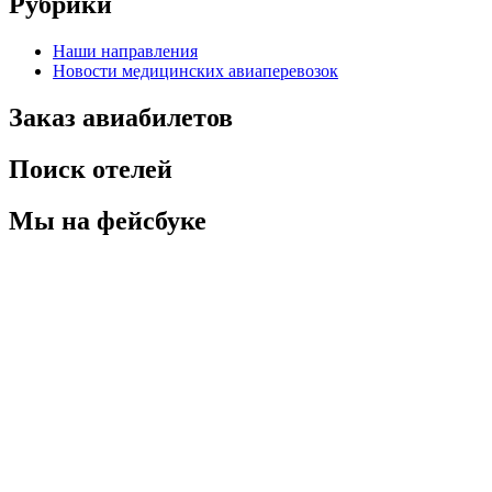
Рубрики
Наши направления
Новости медицинских авиаперевозок
Заказ авиабилетов
Поиск отелей
Мы на фейсбуке