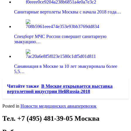
Санитарные вертолеты Москвы с начала 2018 года…
Спецборт МЧС России совершит санитарную
эвакуацию…
Санавиация в Москве за 10 лет эвакуировала более
5,5…
Читайте также
В Москве открывается выставка
вертолетной индустрии HeliRussia-2018
Posted in
Новости медицинских авиаперевозок
Тел. +7 (495) 481-39-05 Москва