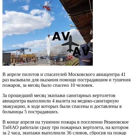
В апреле пилотов и спасателей Московского авиацентра 41
раз вызывали для оказания помощи пострадавшим и тушения
пожаров, за месяц было спасено 10 человек.
За прошедший месяц экипажи санитарных вертолетов
авиацентра выполнили 4 вылета на медико-санитарную
эвакуацию, в ходе которых были спасены и доставлены в
больницы 5 пострадавших.
В конце апреля на тушении пожара в поселении Рязановское
ТиНАО работали сразу три пожарных вертолета, на котором
за 2 часа, экипажи выполнили 36 сливов, сбросив на пожар