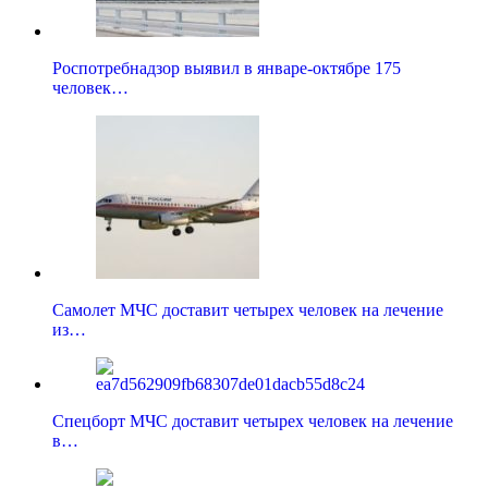
Роспотребнадзор выявил в январе-октябре 175
человек…
Самолет МЧС доставит четырех человек на лечение
из…
Спецборт МЧС доставит четырех человек на лечение
в…