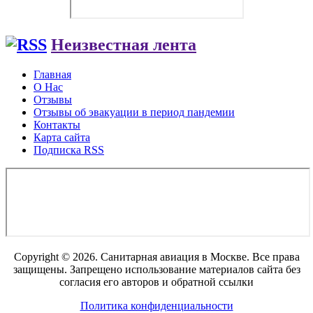
Неизвестная лента
Главная
О Нас
Отзывы
Отзывы об эвакуации в период пандемии
Контакты
Карта сайта
Подписка RSS
Copyright © 2026. Санитарная авиация в Москве. Все права
защищены. Запрещено использование материалов сайта без
согласия его авторов и обратной ссылки
Политика конфиденциальности