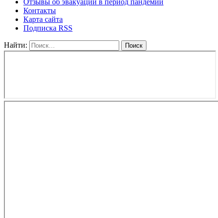
Отзывы об эвакуации в период пандемии
Контакты
Карта сайта
Подписка RSS
Найти: