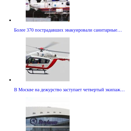
Более 370 пострадавших эвакуировали санитарные…
В Москве на дежурство заступает четвертый экипаж…