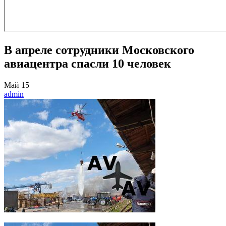
В апреле сотрудники Московского
авиацентра спасли 10 человек
Май
15
admin