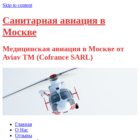
Skip to content
Санитарная авиация в
Москве
Медицинская авиация в Москве от
Aviav TM (Cofrance SARL)
Главная
О Нас
Отзывы