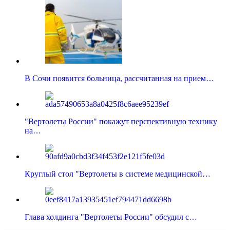
В Сочи появится больница, рассчитанная на прием…
"Вертолеты России" покажут перспективную технику
на…
Круглый стол "Вертолеты в системе медицинской…
Глава холдинга "Вертолеты России" обсудил с…