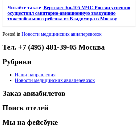
Читайте также
Вертолет Бо-105 МЧС России успешно
осуществил санитарно-авиационную эвакуацию
тяжелобольного ребенка из Владимира в Москву
Posted in
Новости медицинских авиаперевозок
Тел. +7 (495) 481-39-05 Москва
Рубрики
Наши направления
Новости медицинских авиаперевозок
Заказ авиабилетов
Поиск отелей
Мы на фейсбуке