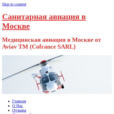
Skip to content
Санитарная авиация в
Москве
Медицинская авиация в Москве от
Aviav TM (Cofrance SARL)
Главная
О Нас
Отзывы