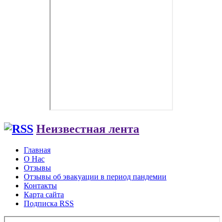
Неизвестная лента
Главная
О Нас
Отзывы
Отзывы об эвакуации в период пандемии
Контакты
Карта сайта
Подписка RSS