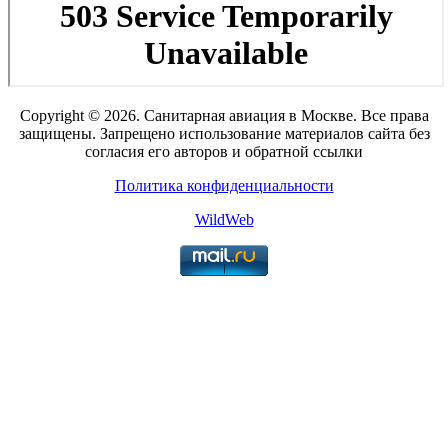
Copyright © 2026. Санитарная авиация в Москве. Все права
защищены. Запрещено использование материалов сайта без
согласия его авторов и обратной ссылки
Политика конфиденциальности
WildWeb