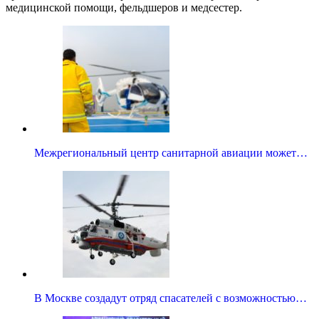
медицинской помощи, фельдшеров и медсестер.
Межрегиональный центр санитарной авиации может…
В Москве создадут отряд спасателей с возможностью…