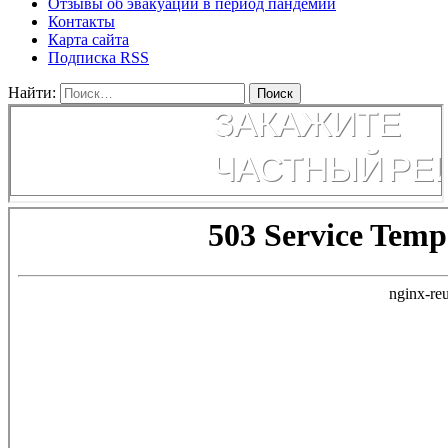
Отзывы об эвакуации в период пандемии
Контакты
Карта сайта
Подписка RSS
Найти: