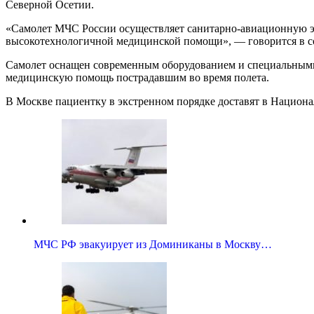
Северной Осетии.
«Самолет МЧС России осуществляет санитарно-авиационную э
высокотехнологичной медицинской помощи», — говорится в 
Самолет оснащен современным оборудованием и специальными
медицинскую помощь пострадавшим во время полета.
В Москве пациентку в экстренном порядке доставят в Национ
МЧС РФ эвакуирует из Доминиканы в Москву…