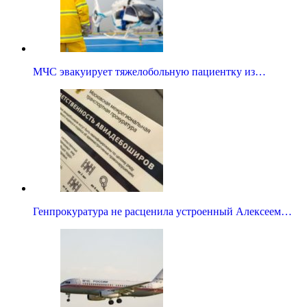
МЧС эвакуирует тяжелобольную пациентку из…
Генпрокуратура не расценила устроенный Алексеем…