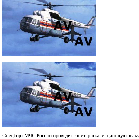
Спецборт МЧС России проведет санитарно-авиационную эвакуа