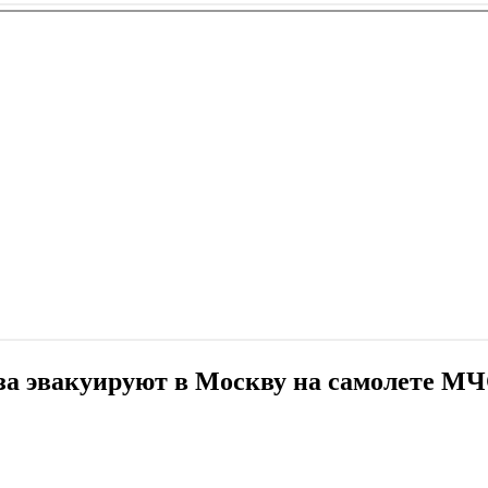
за эвакуируют в Москву на самолете М