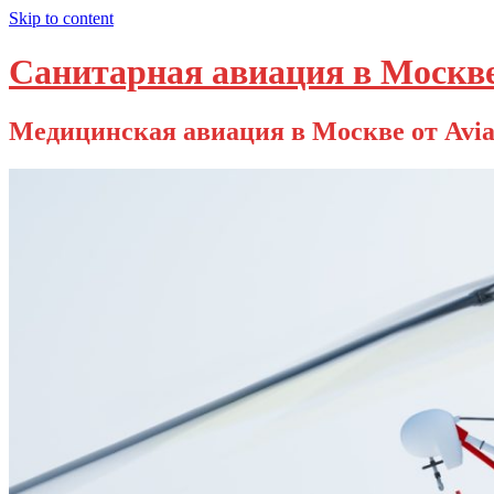
Skip to content
Санитарная авиация в Москв
Медицинская авиация в Москве от Avia