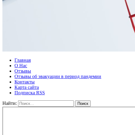
Главная
О Нас
Отзывы
Отзывы об эвакуации в период пандемии
Контакты
Карта сайта
Подписка RSS
Найти: