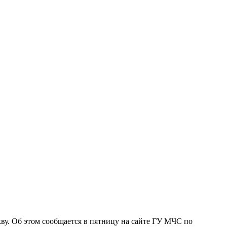
у. Об этом сообщается в пятницу на сайте ГУ МЧС по