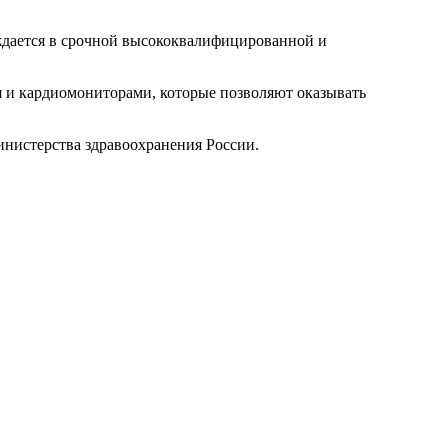
дается в срочной высококвалифицированной и
и кардиомониторами, которые позволяют оказывать
инистерства здравоохранения России.