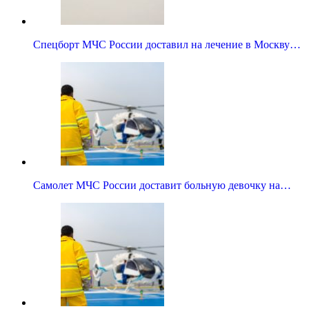
Спецборт МЧС России доставил на лечение в Москву…
Самолет МЧС России доставит больную девочку на…