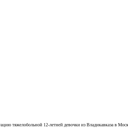
цию тяжелобольной 12-летней девочки из Владикавказа в Москв