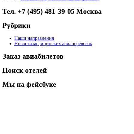
Тел. +7 (495) 481-39-05 Москва
Рубрики
Наши направления
Новости медицинских авиаперевозок
Заказ авиабилетов
Поиск отелей
Мы на фейсбуке