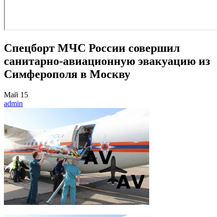
Спецборт МЧС России совершил
санитарно-авиационную эвакуацию из
Симферополя в Москву
Май
15
admin