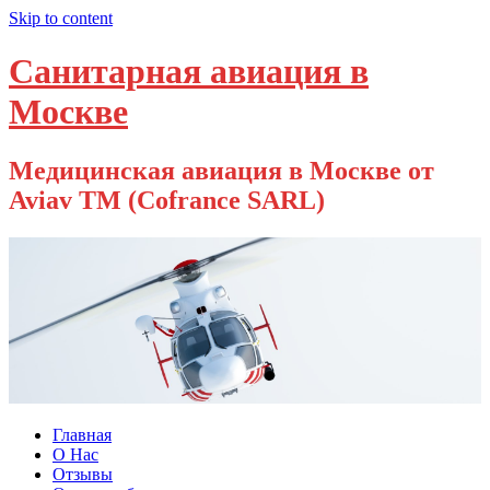
Skip to content
Санитарная авиация в
Москве
Медицинская авиация в Москве от
Aviav TM (Cofrance SARL)
Главная
О Нас
Отзывы