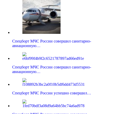
Спецборт МЧС России совершил санитарно-
авиационную…
Спецборт МЧС России совершил санитарно-
авиационную…
Спецборт МЧС России успешно совершил…