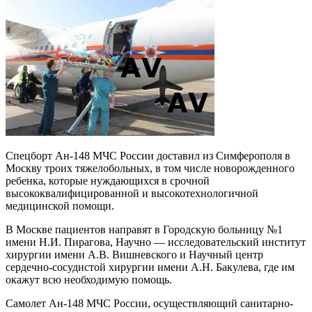
Спецборт Ан-148 МЧС России доставил из Симферополя в
Москву троих тяжелобольных, в том числе новорожденного
ребенка, которые нуждающихся в срочной
высококвалифицированной и высокотехнологичной
медицинской помощи.
В Москве пациентов направят в Городскую больницу №1
имени Н.И. Пирагова, Научно — исследовательский институт
хирургии имени А.В. Вишневского и Научный центр
сердечно-сосудистой хирургии имени А.Н. Бакулева, где им
окажут всю необходимую помощь.
Самолет Ан-148 МЧС России, осуществляющий санитарно-