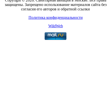
Copyright © 2026. Санитарная авиация в Москве. Все права
защищены. Запрещено использование материалов сайта без
согласия его авторов и обратной ссылки
Политика конфиденциальности
WildWeb