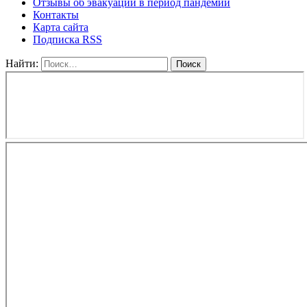
Отзывы об эвакуации в период пандемии
Контакты
Карта сайта
Подписка RSS
Найти: