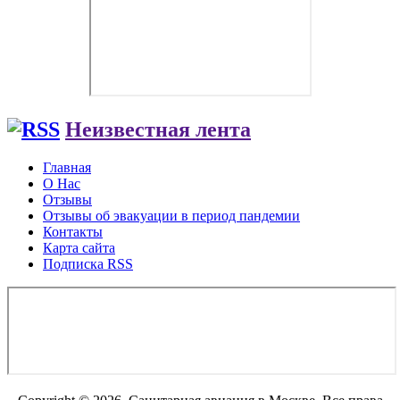
Неизвестная лента
Главная
О Нас
Отзывы
Отзывы об эвакуации в период пандемии
Контакты
Карта сайта
Подписка RSS