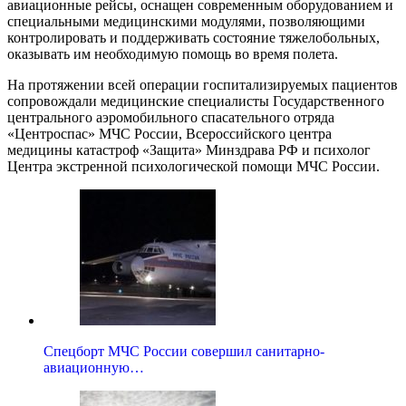
авиационные рейсы, оснащен современным оборудованием и
специальными медицинскими модулями, позволяющими
контролировать и поддерживать состояние тяжелобольных,
оказывать им необходимую помощь во время полета.
На протяжении всей операции госпитализируемых пациентов
сопровождали медицинские специалисты Государственного
центрального аэромобильного спасательного отряда
«Центроспас» МЧС России, Всероссийского центра
медицины катастроф «Защита» Минздрава РФ и психолог
Центра экстренной психологической помощи МЧС России.
Спецборт МЧС России совершил санитарно-
авиационную…