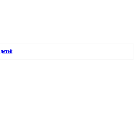
 детей