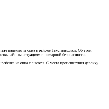
ате падения из окна в районе Текстильщики. Об этом
чрезвычайным ситуациям и пожарной безопасности.
ребенка из окна с высоты. С места происшествия девочку