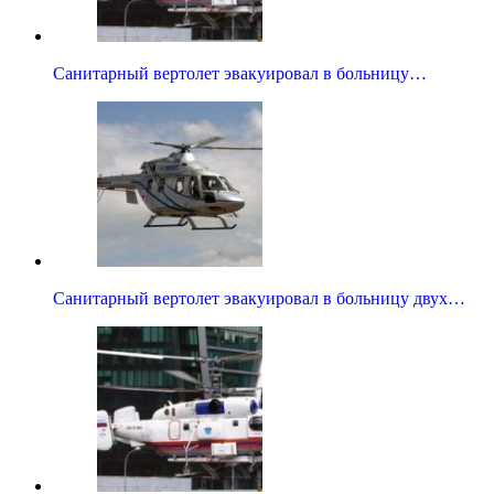
Санитарный вертолет эвакуировал в больницу…
Санитарный вертолет эвакуировал в больницу двух…