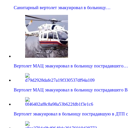
Санитарный вертолет эвакуировал в больницу…
Вертолет МАЦ эвакуировал в больницу пострадавшего…
Вертолет МАЦ эвакуировал в больницу пострадавшего 
Вертолет эвакуировал в больницу пострадавшую в ДТП