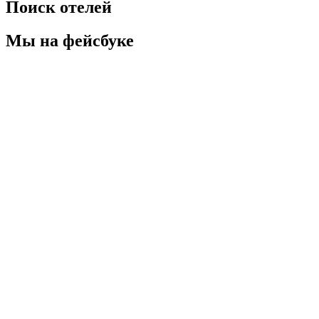
Поиск отелей
Мы на фейсбуке