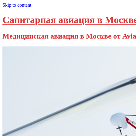
Skip to content
Санитарная авиация в Москв
Медицинская авиация в Москве от Avia