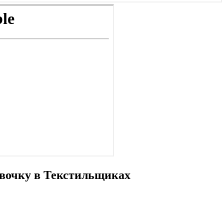
евочку в Текстильщиках