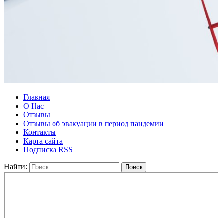
Главная
О Нас
Отзывы
Отзывы об эвакуации в период пандемии
Контакты
Карта сайта
Подписка RSS
Найти: