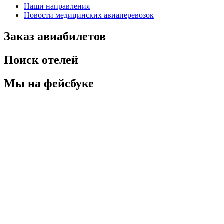
Наши направления
Новости медицинских авиаперевозок
Заказ авиабилетов
Поиск отелей
Мы на фейсбуке