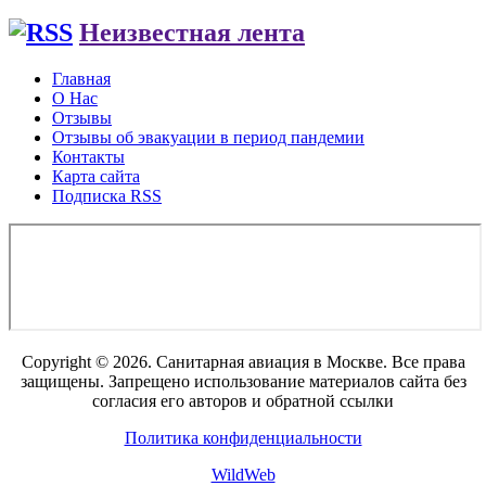
Неизвестная лента
Главная
О Нас
Отзывы
Отзывы об эвакуации в период пандемии
Контакты
Карта сайта
Подписка RSS
Copyright © 2026. Санитарная авиация в Москве. Все права
защищены. Запрещено использование материалов сайта без
согласия его авторов и обратной ссылки
Политика конфиденциальности
WildWeb