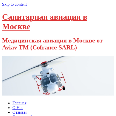
Skip to content
Санитарная авиация в
Москве
Медицинская авиация в Москве от
Aviav TM (Cofrance SARL)
Главная
О Нас
Отзывы