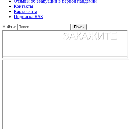
Отзывы об эвакуации в период пандемии
Контакты
Карта сайта
Подписка RSS
Найти: