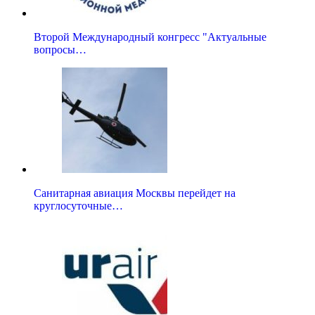
Второй Международный конгресс "Актуальные
вопросы…
Санитарная авиация Москвы перейдет на
круглосуточные…