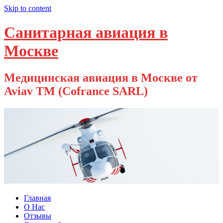
Skip to content
Санитарная авиация в
Москве
Медицинская авиация в Москве от
Aviav TM (Cofrance SARL)
Главная
О Нас
Отзывы