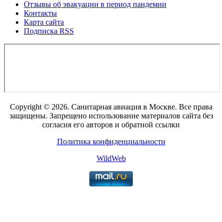
Отзывы об эвакуации в период пандемии
Контакты
Карта сайта
Подписка RSS
Copyright © 2026. Санитарная авиация в Москве. Все права
защищены. Запрещено использование материалов сайта без
согласия его авторов и обратной ссылки
Политика конфиденциальности
WildWeb