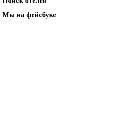
Поиск отелей
Мы на фейсбуке