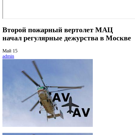
Второй пожарный вертолет МАЦ
начал регулярные дежурства в Москве
Май
15
admin