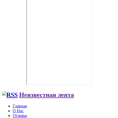
Неизвестная лента
Главная
О Нас
Отзывы