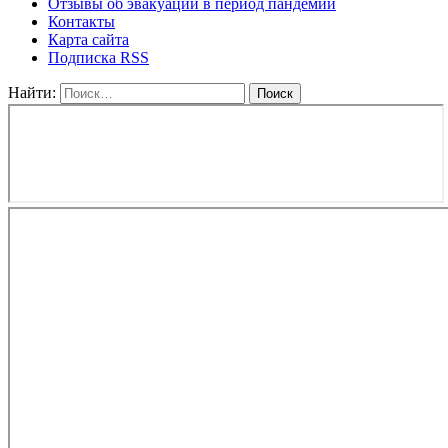
Отзывы об эвакуации в период пандемии
Контакты
Карта сайта
Подписка RSS
Найти: