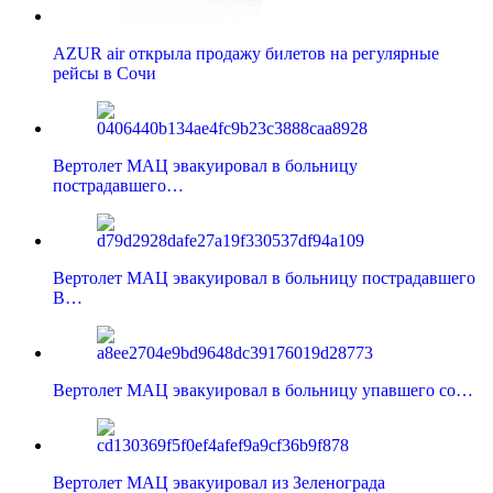
AZUR air открыла продажу билетов на регулярные
рейсы в Сочи
Вертолет МАЦ эвакуировал в больницу
пострадавшего…
Вертолет МАЦ эвакуировал в больницу пострадавшего
В…
Вертолет МАЦ эвакуировал в больницу упавшего со…
Вертолет МАЦ эвакуировал из Зеленограда