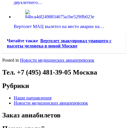
двухлетнего…
Вертолет МАЦ вылетел на место аварии на…
Читайте также
Вертолет эвакуировал упавшего с
высоты человека в новой Москве
Posted in
Новости медицинских авиаперевозок
Тел. +7 (495) 481-39-05 Москва
Рубрики
Наши направления
Новости медицинских авиаперевозок
Заказ авиабилетов