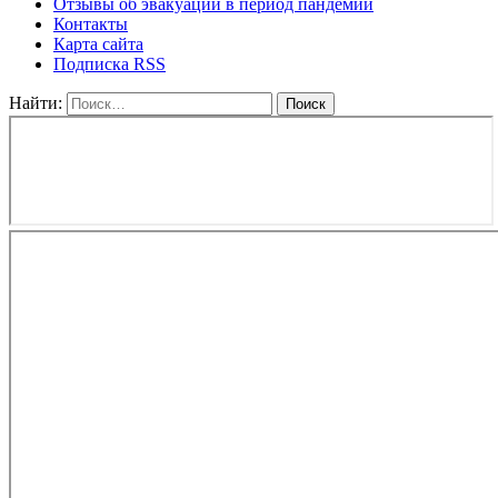
Отзывы об эвакуации в период пандемии
Контакты
Карта сайта
Подписка RSS
Найти: