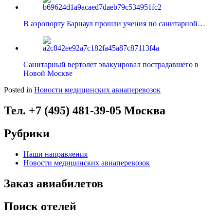
В аэропорту Барнаул прошли учения по санитарной…
Санитарный вертолет эвакуировал пострадавшего в
Новой Москве
Posted in
Новости медицинских авиаперевозок
Тел. +7 (495) 481-39-05 Москва
Рубрики
Наши направления
Новости медицинских авиаперевозок
Заказ авиабилетов
Поиск отелей