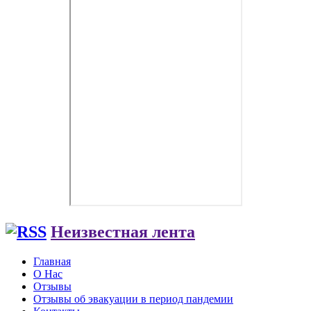
Неизвестная лента
Главная
О Нас
Отзывы
Отзывы об эвакуации в период пандемии