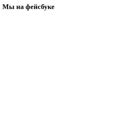
Мы на фейсбуке