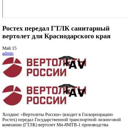
Ростех передал ГТЛК санитарный
вертолет для Краснодарского края
Май
15
admin
Холдинг «Вертолеты России» (входит в Госкорпорацию
Ростех) передал Государственной транспортной лизинговой
компании (ГТЛК) вертолет Ми-8МТВ-1 производства