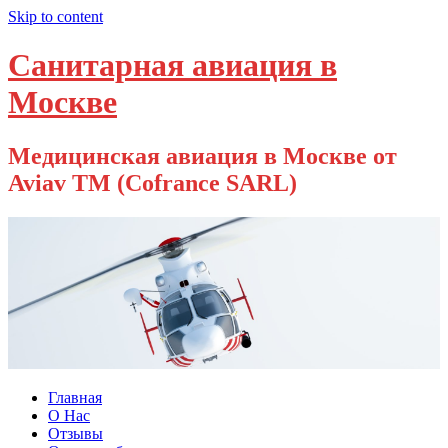
Skip to content
Санитарная авиация в
Москве
Медицинская авиация в Москве от
Aviav TM (Cofrance SARL)
Главная
О Нас
Отзывы