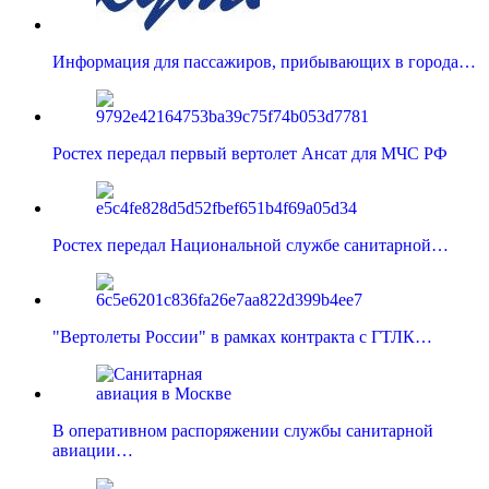
Информация для пассажиров, прибывающих в города…
Ростех передал первый вертолет Ансат для МЧС РФ
Ростех передал Национальной службе санитарной…
"Вертолеты России" в рамках контракта с ГТЛК…
В оперативном распоряжении службы санитарной
авиации…