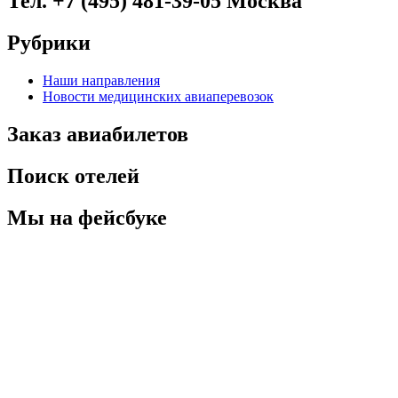
Тел. +7 (495) 481-39-05 Москва
Рубрики
Наши направления
Новости медицинских авиаперевозок
Заказ авиабилетов
Поиск отелей
Мы на фейсбуке