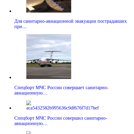
Для санитарно-авиационной эвакуации пострадавших
при…
Спецборт МЧС России совершает санитарно-
авиационную…
Спецборт МЧС России совершил санитарно-
авиационную…