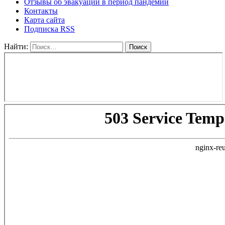
Отзывы об эвакуации в период пандемии
Контакты
Карта сайта
Подписка RSS
Найти: