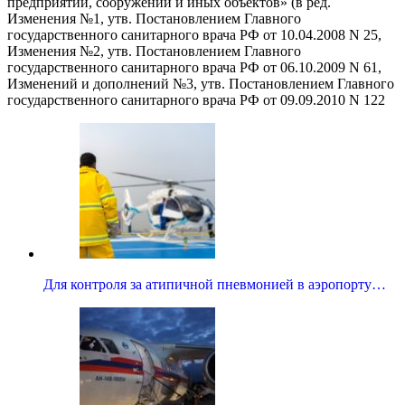
предприятий, сооружений и иных объектов» (в ред.
Изменения №1, утв. Постановлением Главного
государственного санитарного врача РФ от 10.04.2008 N 25,
Изменения №2, утв. Постановлением Главного
государственного санитарного врача РФ от 06.10.2009 N 61,
Изменений и дополнений №3, утв. Постановлением Главного
государственного санитарного врача РФ от 09.09.2010 N 122
Для контроля за атипичной пневмонией в аэропорту…