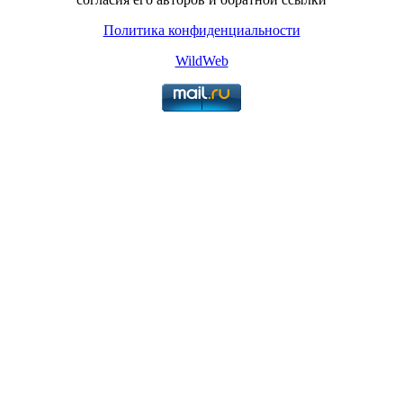
Политика конфиденциальности
WildWeb