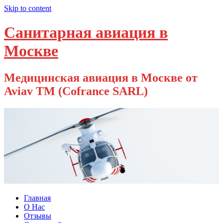
Skip to content
Санитарная авиация в
Москве
Медицинская авиация в Москве от
Aviav TM (Cofrance SARL)
Главная
О Нас
Отзывы