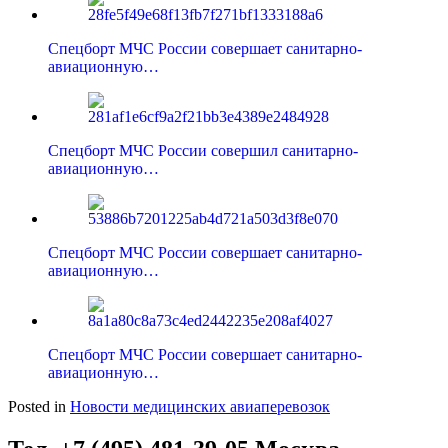
Спецборт МЧС России совершает санитарно-
авиационную…
Спецборт МЧС России совершил санитарно-
авиационную…
Спецборт МЧС России совершает санитарно-
авиационную…
Спецборт МЧС России совершает санитарно-
авиационную…
Posted in
Новости медицинских авиаперевозок