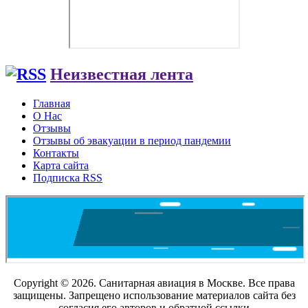
Неизвестная лента
Главная
О Нас
Отзывы
Отзывы об эвакуации в период пандемии
Контакты
Карта сайта
Подписка RSS
Copyright © 2026. Санитарная авиация в Москве. Все права
защищены. Запрещено использование материалов сайта без
согласия его авторов и обратной ссылки