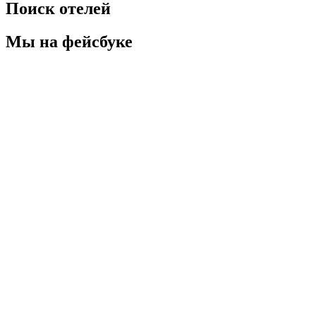
Поиск отелей
Мы на фейсбуке