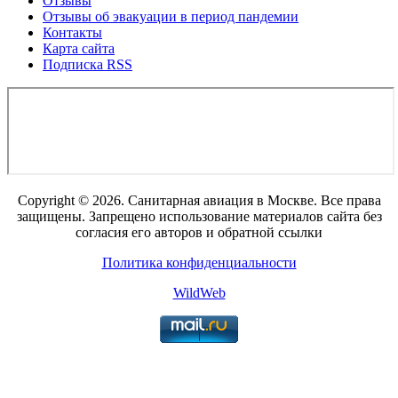
Отзывы
Отзывы об эвакуации в период пандемии
Контакты
Карта сайта
Подписка RSS
Copyright © 2026. Санитарная авиация в Москве. Все права
защищены. Запрещено использование материалов сайта без
согласия его авторов и обратной ссылки
Политика конфиденциальности
WildWeb