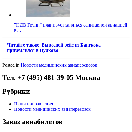
"НДВ Групп" планирует заняться санитарной авиацией
в…
Читайте также
Вывозной рейс из Бангкока
приземлился в Пулково
Posted in
Новости медицинских авиаперевозок
Тел. +7 (495) 481-39-05 Москва
Рубрики
Наши направления
Новости медицинских авиаперевозок
Заказ авиабилетов