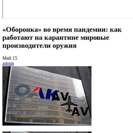
«Оборонка» во время пандемии: как
работают на карантине мировые
производители оружия
Май
15
admin