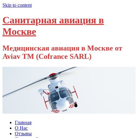
Skip to content
Санитарная авиация в
Москве
Медицинская авиация в Москве от
Aviav TM (Cofrance SARL)
Главная
О Нас
Отзывы