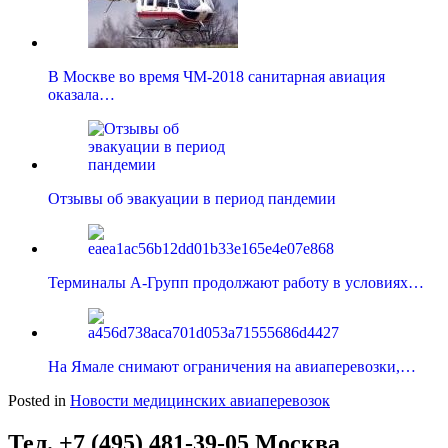
В Москве во время ЧМ-2018 санитарная авиация
оказала…
Отзывы об эвакуации в период пандемии
Терминалы А-Групп продолжают работу в условиях…
На Ямале снимают ограничения на авиаперевозки,…
Posted in
Новости медицинских авиаперевозок
Тел. +7 (495) 481-39-05 Москва