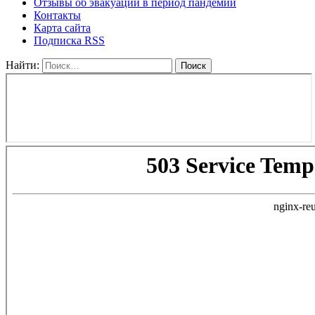
Отзывы об эвакуации в период пандемии
Контакты
Карта сайта
Подписка RSS
Найти: