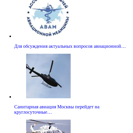
Для обсуждения актуальных вопросов авиационной…
Санитарная авиация Москвы перейдет на
круглосуточные…