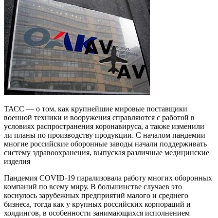
ТАСС — о том, как крупнейшие мировые поставщики
военной техники и вооружения справляются с работой в
условиях распространения коронавируса, а также изменили
ли планы по производству продукции. С началом пандемии
многие российские оборонные заводы начали поддерживать
систему здравоохранения, выпуская различные медицинские
изделия
Пандемия COVID-19 парализовала работу многих оборонных
компаний по всему миру. В большинстве случаев это
коснулось зарубежных предприятий малого и среднего
бизнеса, тогда как у крупных российских корпораций и
холдингов, в особенности занимающихся исполнением