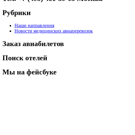
Рубрики
Наши направления
Новости медицинских авиаперевозок
Заказ авиабилетов
Поиск отелей
Мы на фейсбуке