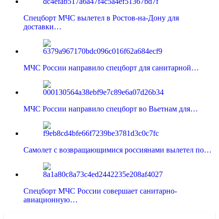
Спецборт МЧС вылетел в Ростов-на-Дону для
доставки…
МЧС России направило спецборт для санитарной…
МЧС России направило спецборт во Вьетнам для…
Самолет с возвращающимися россиянами вылетел по…
Спецборт МЧС России совершает санитарно-
авиационную…