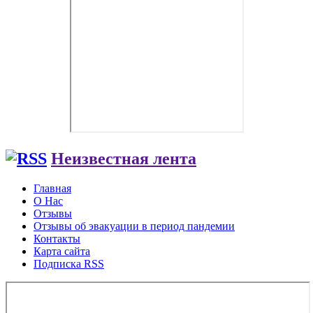
Неизвестная лента
Главная
О Нас
Отзывы
Отзывы об эвакуации в период пандемии
Контакты
Карта сайта
Подписка RSS