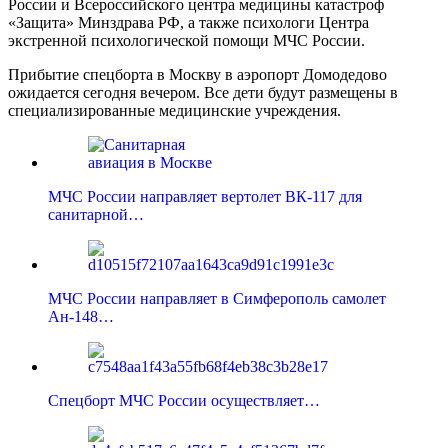
России и Всероссийского центра медицины катастроф
«Защита» Минздрава РФ, а также психологи Центра
экстренной психологической помощи МЧС России.
Прибытие спецборта в Москву в аэропорт Домодедово
ожидается сегодня вечером. Все дети будут размещены в
специализированные медицинские учреждения.
МЧС России направляет вертолет ВК-117 для
санитарной…
МЧС России направляет в Симферополь самолет
Ан-148…
Спецборт МЧС России осуществляет…