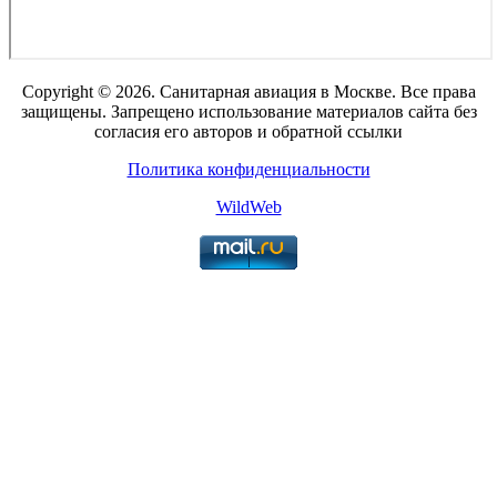
Copyright © 2026. Санитарная авиация в Москве. Все права
защищены. Запрещено использование материалов сайта без
согласия его авторов и обратной ссылки
Политика конфиденциальности
WildWeb