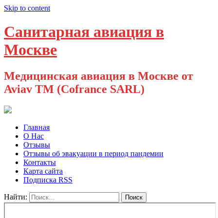
Skip to content
Санитарная авиация в
Москве
Медицинская авиация в Москве от
Aviav TM (Cofrance SARL)
Главная
О Нас
Отзывы
Отзывы об эвакуации в период пандемии
Контакты
Карта сайта
Подписка RSS
Найти: