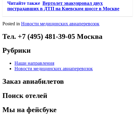
Читайте также
Вертолет эвакуировал двух
пострадавших в ДТП на Киевском шоссе в Москве
Posted in
Новости медицинских авиаперевозок
Тел. +7 (495) 481-39-05 Москва
Рубрики
Наши направления
Новости медицинских авиаперевозок
Заказ авиабилетов
Поиск отелей
Мы на фейсбуке