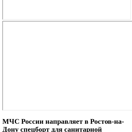
МЧС России направляет в Ростов-на-
Дону спецборт для санитарной