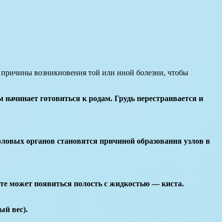
ь причины возникновения той или иной болезни, чтобы
начинает готовиться к родам. Грудь перестраивается и
ловых органов становятся причиной образования узлов в
есте может появиться полость с жидкостью — киста.
й вес).