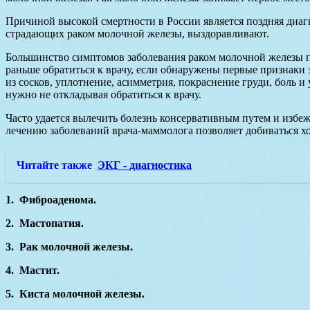
Причиной высокой смертности в России является поздняя диаг
страдающих раком молочной железы, выздоравливают.
Большинство симптомов заболевания раком молочной железы п
раньше обратиться к врачу, если обнаружены первые признаки 
из сосков, уплотнение, асимметрия, покраснение груди, боль
нужно не откладывая обратиться к врачу.
Часто удается вылечить болезнь консервативным путем и избеж
лечению заболеваний врача-маммолога позволяет добиваться 
Читайте также
ЭКГ - диагностика
1. Фиброаденома.
2. Мастопатия.
3. Рак молочной железы.
4. Мастит.
5. Киста молочной железы.