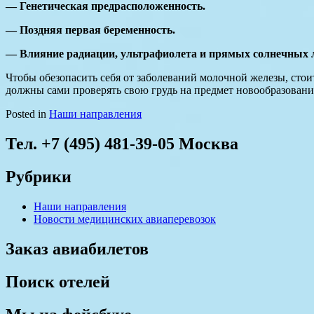
— Генетическая предрасположенность.
— Поздняя первая беременность.
— Влияние радиации, ультрафиолета и прямых солнечных 
Чтобы обезопасить себя от заболеваний молочной железы, стои
должны сами проверять свою грудь на предмет новообразовани
Posted in
Наши направления
Тел. +7 (495) 481-39-05 Москва
Рубрики
Наши направления
Новости медицинских авиаперевозок
Заказ авиабилетов
Поиск отелей