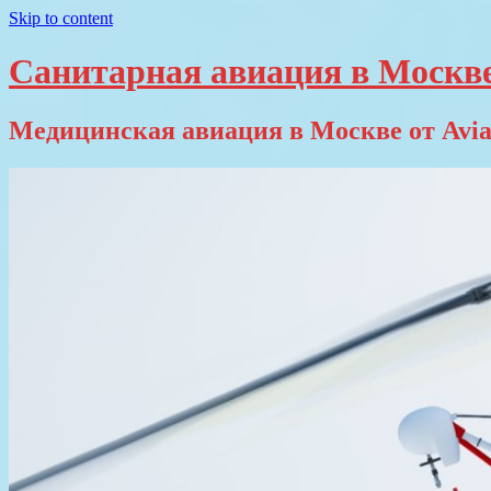
Skip to content
Санитарная авиация в Москв
Медицинская авиация в Москве от Avia