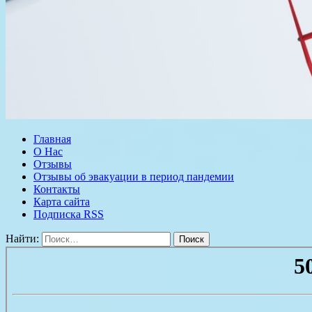
Главная
О Нас
Отзывы
Отзывы об эвакуации в период пандемии
Контакты
Карта сайта
Подписка RSS
Найти: