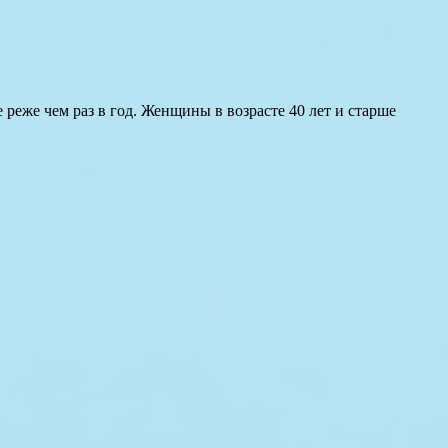
реже чем раз в год. Женщины в возрасте 40 лет и старше