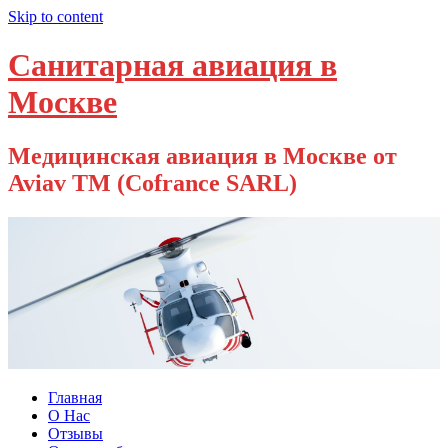
Skip to content
Санитарная авиация в
Москве
Медицинская авиация в Москве от
Aviav TM (Cofrance SARL)
Главная
О Нас
Отзывы