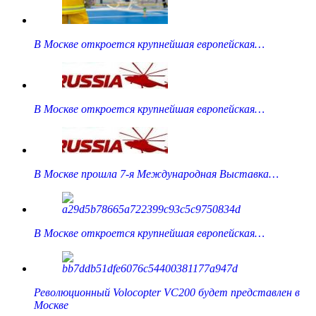
В Москве откроется крупнейшая европейская…
В Москве откроется крупнейшая европейская…
В Москве прошла 7-я Международная Выставка…
В Москве откроется крупнейшая европейская…
Революционный Volocopter VC200 будет представлен в
Москве