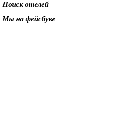
Поиск отелей
Мы на фейсбуке