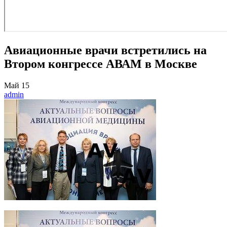
Авиационные врачи встретились на
Втором конгрессе АВАМ в Москве
Май
15
admin