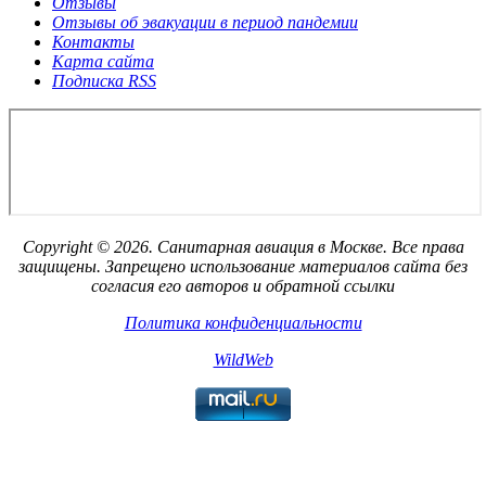
Отзывы
Отзывы об эвакуации в период пандемии
Контакты
Карта сайта
Подписка RSS
Copyright © 2026. Санитарная авиация в Москве. Все права
защищены. Запрещено использование материалов сайта без
согласия его авторов и обратной ссылки
Политика конфиденциальности
WildWeb