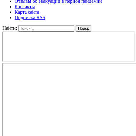
Отзывы об эвакуации в период пандемии
Контакты
Карта сайта
Подписка RSS
Найти: