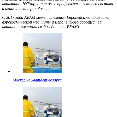
авиалинии, ЮТэйр, а также с профсоюзами летного состава
и авиадиспетчеров России.
С 2017 года АВАМ является членом Европейского общества
аэрокосмической медицины и Европейского сообщества
авиационно-космической медицины (ESAM).
Москве не хватает воздуха