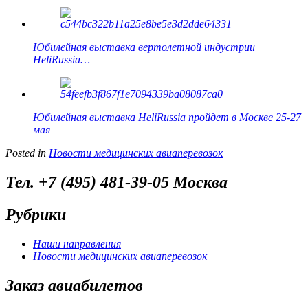
Юбилейная выставка вертолетной индустрии
HeliRussia…
Юбилейная выставка HeliRussia пройдет в Москве 25-27
мая
Posted in
Новости медицинских авиаперевозок
Тел. +7 (495) 481-39-05 Москва
Рубрики
Наши направления
Новости медицинских авиаперевозок
Заказ авиабилетов