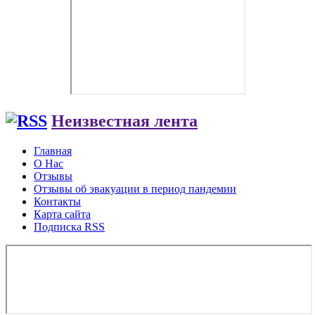
Неизвестная лента
Главная
О Нас
Отзывы
Отзывы об эвакуации в период пандемии
Контакты
Карта сайта
Подписка RSS