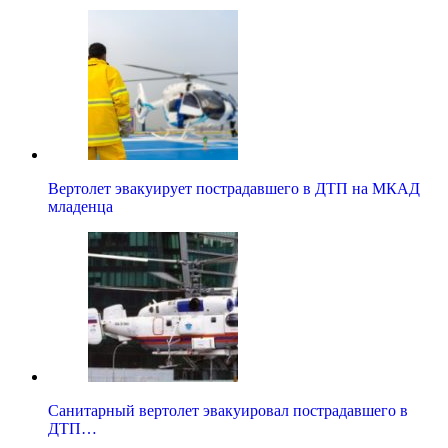
Вертолет эвакуирует пострадавшего в ДТП на МКАД
младенца
Санитарный вертолет эвакуировал пострадавшего в
ДТП…