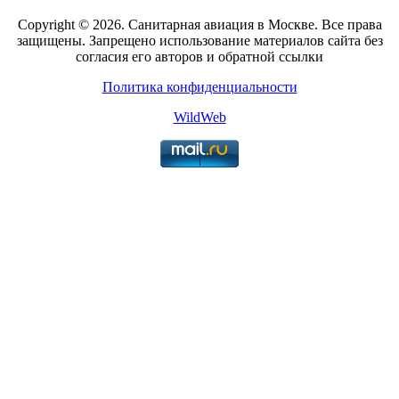
Copyright © 2026. Санитарная авиация в Москве. Все права
защищены. Запрещено использование материалов сайта без
согласия его авторов и обратной ссылки
Политика конфиденциальности
WildWeb