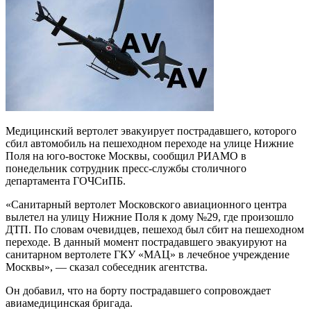
Медицинский вертолет эвакуирует пострадавшего, которого
сбил автомобиль на пешеходном переходе на улице Нижние
Поля на юго-востоке Москвы, сообщил РИАМО в
понедельник сотрудник пресс-службы столичного
департамента ГОЧСиПБ.
«Санитарный вертолет Московского авиационного центра
вылетел на улицу Нижние Поля к дому №29, где произошло
ДТП. По словам очевидцев, пешеход был сбит на пешеходном
переходе. В данный момент пострадавшего эвакуируют на
санитарном вертолете ГКУ «МАЦ» в лечебное учреждение
Москвы», — сказал собеседник агентства.
Он добавил, что на борту пострадавшего сопровождает
авиамедицинская бригада.