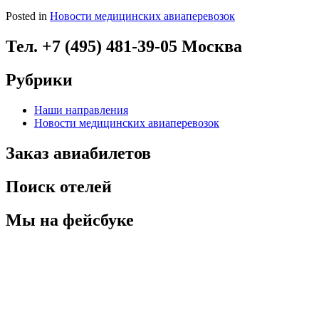
Posted in
Новости медицинских авиаперевозок
Тел. +7 (495) 481-39-05 Москва
Рубрики
Наши направления
Новости медицинских авиаперевозок
Заказ авиабилетов
Поиск отелей
Мы на фейсбуке