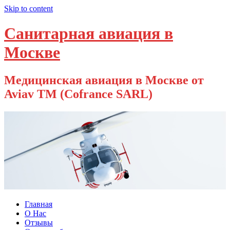
Skip to content
Санитарная авиация в
Москве
Медицинская авиация в Москве от
Aviav TM (Cofrance SARL)
Главная
О Нас
Отзывы