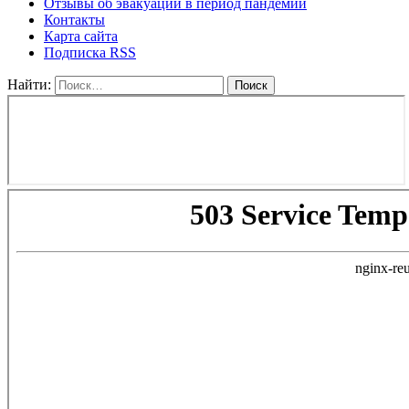
Отзывы об эвакуации в период пандемии
Контакты
Карта сайта
Подписка RSS
Найти: