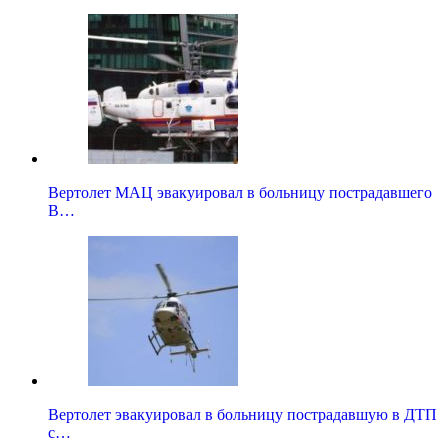
Вертолет МАЦ эвакуировал в больницу пострадавшего
В…
Вертолет эвакуировал в больницу пострадавшую в ДТП
с…